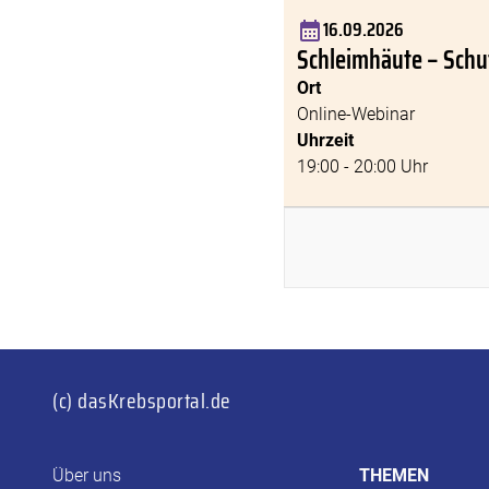
16.09.2026
Schleimhäute – Schu
Ort
Online-Webinar
Uhrzeit
19:00 - 20:00 Uhr
(c) dasKrebsportal.de
Über uns
THEMEN