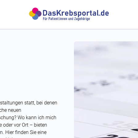
staltungen statt, bei denen
lche neuen
orschung? Wo kann ich mich
 oder vor Ort – bieten
. Hier finden Sie eine