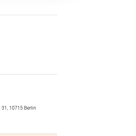
. 31, 10715 Berlin