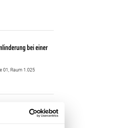
mlinderung bei einer
ne 01, Raum 1.025