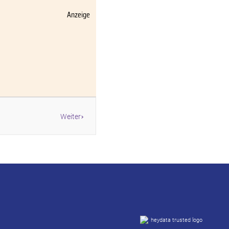
Anzeige
Weiter