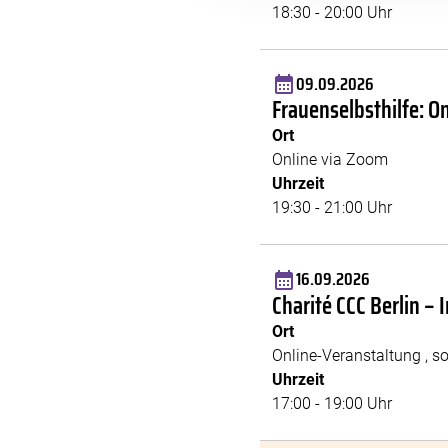
18:30 - 20:00 Uhr
09.09.2026
Frauenselbsthilfe: O
Ort
Online via Zoom
Uhrzeit
19:30 - 21:00 Uhr
16.09.2026
Charité CCC Berlin 
Ort
Online-Veranstaltung , so
Uhrzeit
17:00 - 19:00 Uhr