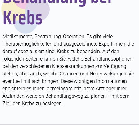
Krebs
Medikamente, Bestrahlung, Operation: Es gibt viele
Therapiemöglichkeiten und ausgezeichnete Expert:innen, die
darauf spezialisiert sind, Krebs zu behandeln. Auf den
folgenden Seiten erfahren Sie, welche Behandlungsoptionen
bei den verschiedenen Krebserkrankungen zur Verfügung
stehen, aber auch, welche Chancen und Nebenwirkungen sie
eventuell mit sich bringen. Diese wichtigen Informationen
erleichtern es Ihnen, gemeinsam mit Ihrem Arzt oder Ihrer
Ärztin den weiteren Behandlungsweg zu planen – mit dem
Ziel, den Krebs zu besiegen.