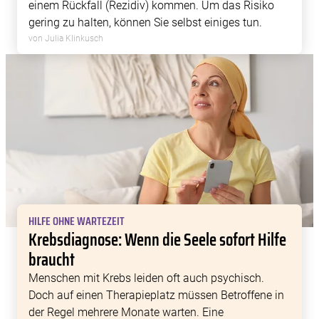
einem Rückfall (Rezidiv) kommen. Um das Risiko
gering zu halten, können Sie selbst einiges tun.
von Julia Klinkusch
HILFE OHNE WARTEZEIT
Krebsdiagnose: Wenn die Seele sofort Hilfe
braucht
Menschen mit Krebs leiden oft auch psychisch.
Doch auf einen Therapieplatz müssen Betroffene in
der Regel mehrere Monate warten. Eine