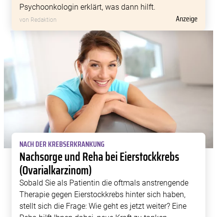
Psychoonkologin erklärt, was dann hilft.
Anzeige
von Redaktion
NACH DER KREBSERKRANKUNG
Nachsorge und Reha bei Eierstockkrebs
(Ovarialkarzinom)
Sobald Sie als Patientin die oftmals anstrengende
Therapie gegen Eierstockkrebs hinter sich haben,
stellt sich die Frage: Wie geht es jetzt weiter? Eine