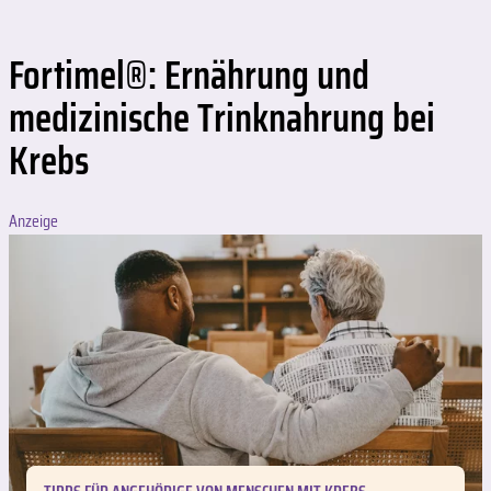
Fortimel®: Ernährung und
medizinische Trinknahrung bei
Krebs
Anzeige