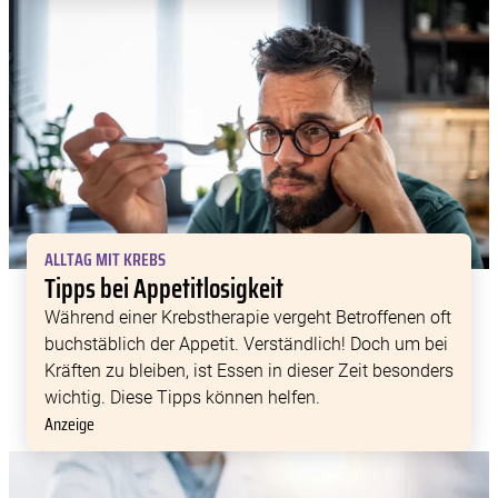
Eigenschaften er aufweist. Zu den wichtigsten […]
ALLTAG MIT KREBS
Tipps bei Appetitlosigkeit
Während einer Krebstherapie vergeht Betroffenen oft
buchstäblich der Appetit. Verständlich! Doch um bei
Kräften zu bleiben, ist Essen in dieser Zeit besonders
wichtig. Diese Tipps können helfen.
Anzeige