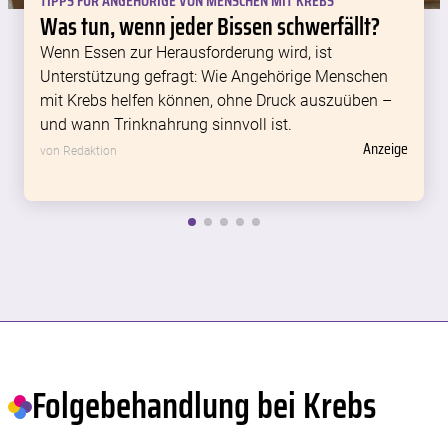
TIPPS FÜR ANGEHÖRIGE VON MENSCHEN MIT KREBS
Was tun, wenn jeder Bissen schwerfällt?
Wenn Essen zur Herausforderung wird, ist
Unterstützung gefragt: Wie Angehörige Menschen
mit Krebs helfen können, ohne Druck auszuüben –
und wann Trinknahrung sinnvoll ist.
Anzeige
von Redaktion
Folgebehandlung bei Krebs