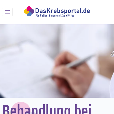
Behandlung bei