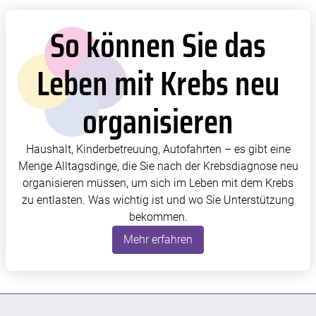
So können Sie das
Leben mit Krebs neu
organisieren
Haushalt, Kinderbetreuung, Autofahrten – es gibt eine
Menge Alltagsdinge, die Sie nach der Krebsdiagnose neu
organisieren müssen, um sich im Leben mit dem Krebs
zu entlasten. Was wichtig ist und wo Sie Unterstützung
bekommen.
Mehr erfahren