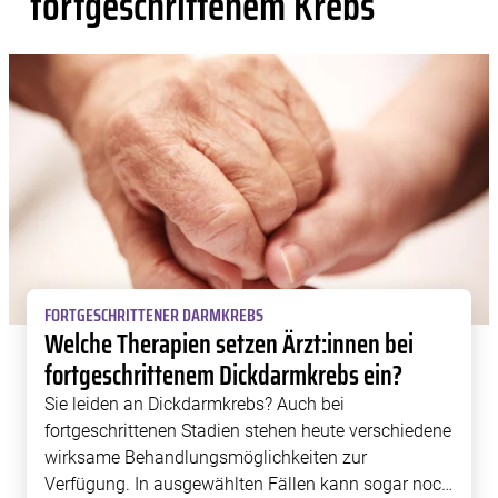
fortgeschrittenem Krebs
FORTGESCHRITTENER DARMKREBS
Welche Therapien setzen Ärzt:innen bei
fortgeschrittenem Dickdarmkrebs ein?
Sie leiden an Dickdarmkrebs? Auch bei
fortgeschrittenen Stadien stehen heute verschiedene
wirksame Behandlungsmöglichkeiten zur
Verfügung. In ausgewählten Fällen kann sogar noch