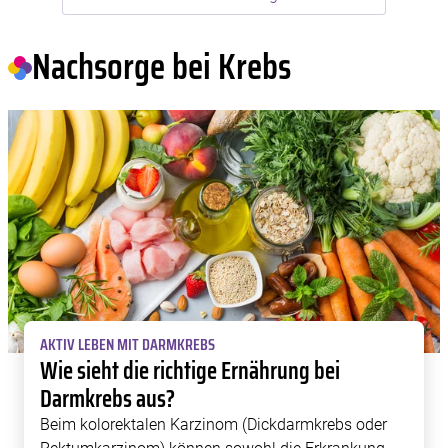
Nachsorge bei Krebs
AKTIV LEBEN MIT DARMKREBS
Wie sieht die richtige Ernährung bei
Darmkrebs aus?
Beim kolorektalen Karzinom (Dickdarmkrebs oder