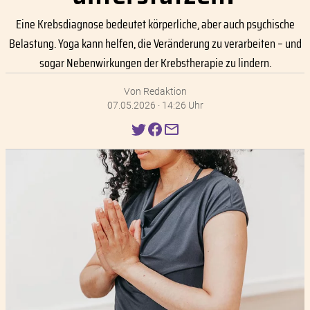
Eine Krebsdiagnose bedeutet körperliche, aber auch psychische
Belastung. Yoga kann helfen, die Veränderung zu verarbeiten – und
sogar Nebenwirkungen der Krebstherapie zu lindern.
Von Redaktion
07.05.2026 · 14:26 Uhr