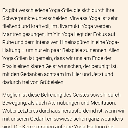
Es gibt verschiedene Yoga-Stile, die sich durch ihre
Schwerpunkte unterscheiden: Vinyasa Yoga ist sehr
fließend und kraftvoll, im Jivamukti Yoga werden
Mantren gesungen, im Yin Yoga liegt der Fokus auf
Ruhe und dem intensiven Hineinspüren in eine Yoga-
Haltung – um nur ein paar Beispiele zu nennen. Allen
Yoga-Stilen ist gemein, dass wir uns am Ende der
Praxis einen klaren Geist wünschen, der beruhigt ist,
mit den Gedanken achtsam im Hier und Jetzt und
dadurch frei von Grübeleien.
Möglich ist diese Befreiung des Geistes sowohl durch
Bewegung, als auch Atemübungen und Meditation.
Wobei Letzteres durchaus herausfordernd ist, wenn wir
mit unseren Gedanken sowieso schon ganz woanders
sind. Die Konzentration auf eine Yoga-Haltung (die