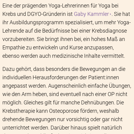
Eine der prägenden Yoga-Lehrerinnen für Yoga bei
Krebs und DGYO-Gründerin ist
Gaby Kammler
. Sie hat
ihr Ausbildungsprogramm spezialisiert, um mehr Yoga-
Lehrende auf die Bedürfnisse bei einer Krebsdiagnose
vorzubereiten. Sie bringt ihnen bei, ein hohes Maß an
Empathie zu entwickeln und Kurse anzupassen,
ebenso werden auch medizinische Inhalte vermittelt.
Dazu gehört, dass besonders die Bewegungen an die
individuellen Herausforderungen der Patient:innen
angepasst werden. Augenscheinlich einfache Übungen,
wie den Arm heben, sind eventuell nach einer OP nicht
möglich. Gleiches gilt für manche Dehnübungen. Die
Krebstherapie kann Osteoporose fördern, weshalb
drehende Bewegungen nur vorsichtig oder gar nicht
unterrichtet werden. Darüber hinaus spielt natürlich