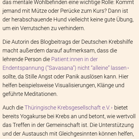
das mentale Wohlbefinden eine wichtige Rolle: Kommt
jemand mit Mütze oder Perücke zum Kurs? Dann ist
der herabschauende Hund vielleicht keine gute Übung,
um ein Verrutschen zu verhindern.
Die Autorin des Blogbeitrags der Deutschen Krebshilfe
macht außerdem darauf aufmerksam, dass die
lehrende Person die
Patient:innen in der
Endentspannung ("Savasana") nicht “alleine” lassen
sollte, da Stille Angst oder Panik auslösen kann. Hier
helfen beispielsweise Visualisierungen, Klänge und
geführte Meditationen.
Auch die
Thüringische Krebsgesellschaft e.V.
bietet
bereits Yogakurse bei Krebs an und betont, wie wertvoll
das Treffen in der Gemeinschaft ist. Die Unterstützung
und der Austausch mit Gleichgesinnten können helfen,