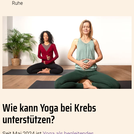
Ruhe
Wie kann Yoga bei Krebs
unterstützen?
Seit Mai 2024 ist
Yoga als begleitendes