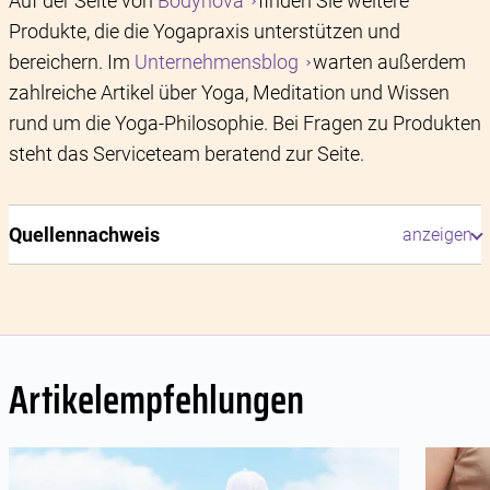
Auf der Seite von
Bodynova
finden Sie weitere
Produkte, die die Yogapraxis unterstützen und
bereichern. Im
Unternehmensblog
warten außerdem
zahlreiche Artikel über Yoga, Meditation und Wissen
rund um die Yoga-Philosophie. Bei Fragen zu Produkten
steht das Serviceteam beratend zur Seite.
Quellennachweis
Artikelempfehlungen