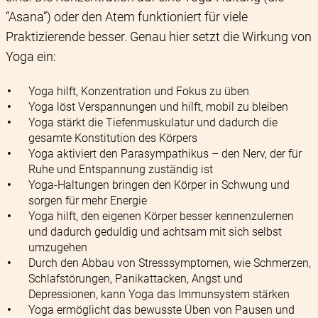
“Asana”) oder den Atem funktioniert für viele
Praktizierende besser. Genau hier setzt die Wirkung von
Yoga ein:
Yoga hilft, Konzentration und Fokus zu üben
Yoga löst Verspannungen und hilft, mobil zu bleiben
Yoga stärkt die Tiefenmuskulatur und dadurch die
gesamte Konstitution des Körpers
Yoga aktiviert den Parasympathikus – den Nerv, der für
Ruhe und Entspannung zuständig ist
Yoga-Haltungen bringen den Körper in Schwung und
sorgen für mehr Energie
Yoga hilft, den eigenen Körper besser kennenzulernen
und dadurch geduldig und achtsam mit sich selbst
umzugehen
Durch den Abbau von Stresssymptomen, wie Schmerzen,
Schlafstörungen, Panikattacken, Angst und
Depressionen, kann Yoga das Immunsystem stärken
Yoga ermöglicht das bewusste Üben von Pausen und