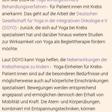
Behandlungsverfahren
für Patient:innen mit Krebs
anerkannt. Das geht auf die Arbeit der
Deutschen
Gesellschaft für Yoga in der integrativen Onkologie e.V.
(DGYO)
zurück, die sich auf Yoga bei Krebs
spezialisiert hat und darüber hinaus weitere Studien
zur Wirksamkeit von Yoga als Begleittherapie fördern
möchte.
Laut DGYO kann Yoga helfen, die
Nebenwirkungen der
Krebstherapie zu lindern
. Yoga-Einheiten für Krebs-
Patient:innen sind auf die besonderen Bedürfnisse und
möglicherweise auch auf körperliche Einschränkungen
spezialisiert. Bewegungen werden entsprechend
angepasst und ermöglichen dennoch den Erhalt von
Mobilität und Kraft. Die Atem- und Körperübungen,
kombiniert mit Entspannungstechniken, können