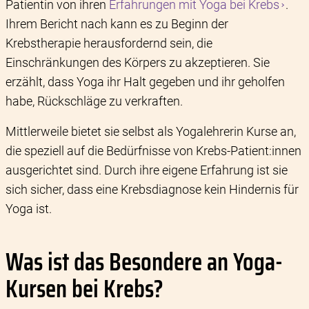
Patientin von ihren
Erfahrungen mit Yoga bei Krebs
.
Ihrem Bericht nach kann es zu Beginn der
Krebstherapie herausfordernd sein, die
Einschränkungen des Körpers zu akzeptieren. Sie
erzählt, dass Yoga ihr Halt gegeben und ihr geholfen
habe, Rückschläge zu verkraften.
Mittlerweile bietet sie selbst als Yogalehrerin Kurse an,
die speziell auf die Bedürfnisse von Krebs-Patient:innen
ausgerichtet sind. Durch ihre eigene Erfahrung ist sie
sich sicher, dass eine Krebsdiagnose kein Hindernis für
Yoga ist.
Was ist das Besondere an Yoga-
Kursen bei Krebs?