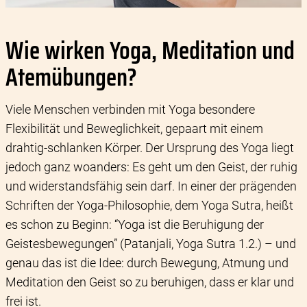
Wie wirken Yoga, Meditation und
Atemübungen?
Viele Menschen verbinden mit Yoga besondere
Flexibilität und Beweglichkeit, gepaart mit einem
drahtig-schlanken Körper. Der Ursprung des Yoga liegt
jedoch ganz woanders: Es geht um den Geist, der ruhig
und widerstandsfähig sein darf. In einer der prägenden
Schriften der Yoga-Philosophie, dem Yoga Sutra, heißt
es schon zu Beginn: “Yoga ist die Beruhigung der
Geistesbewegungen” (Patanjali, Yoga Sutra 1.2.) – und
genau das ist die Idee: durch Bewegung, Atmung und
Meditation den Geist so zu beruhigen, dass er klar und
frei ist.