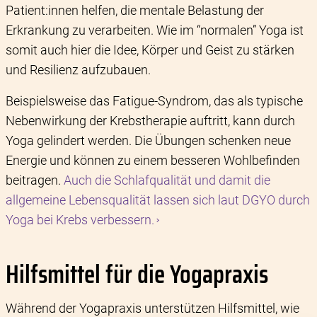
Patient:innen helfen, die mentale Belastung der
Erkrankung zu verarbeiten. Wie im “normalen” Yoga ist
somit auch hier die Idee, Körper und Geist zu stärken
und Resilienz aufzubauen.
Beispielsweise das Fatigue-Syndrom, das als typische
Nebenwirkung der Krebstherapie auftritt, kann durch
Yoga gelindert werden. Die Übungen schenken neue
Energie und können zu einem besseren Wohlbefinden
beitragen.
Auch die Schlafqualität und damit die
allgemeine Lebensqualität lassen sich laut DGYO durch
Yoga bei Krebs verbessern.
Hilfsmittel für die Yogapraxis
Während der Yogapraxis unterstützen Hilfsmittel, wie