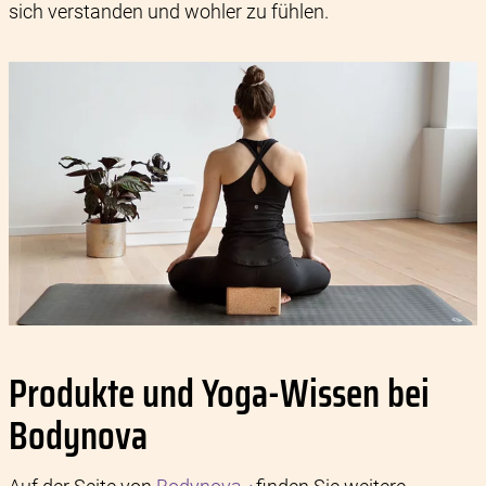
sich verstanden und wohler zu fühlen.
Produkte und Yoga-Wissen bei
Bodynova