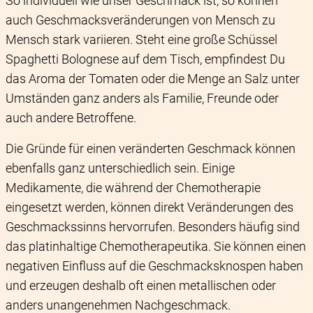
So individuell wie unser Geschmack ist, so können
auch Geschmacksveränderungen von Mensch zu
Mensch stark variieren. Steht eine große Schüssel
Spaghetti Bolognese auf dem Tisch, empfindest Du
das Aroma der Tomaten oder die Menge an Salz unter
Umständen ganz anders als Familie, Freunde oder
auch andere Betroffene.
Die Gründe für einen veränderten Geschmack können
ebenfalls ganz unterschiedlich sein. Einige
Medikamente, die während der Chemotherapie
eingesetzt werden, können direkt Veränderungen des
Geschmackssinns hervorrufen. Besonders häufig sind
das platinhaltige Chemotherapeutika. Sie können einen
negativen Einfluss auf die Geschmacksknospen haben
und erzeugen deshalb oft einen metallischen oder
anders unangenehmen Nachgeschmack.