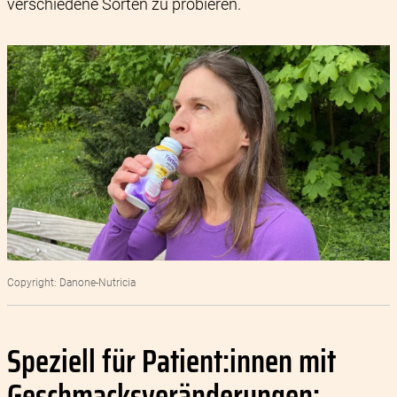
verschiedene Sorten zu probieren.
Copyright: Danone-Nutricia
Speziell für Patient:innen mit
Geschmacksveränderungen: