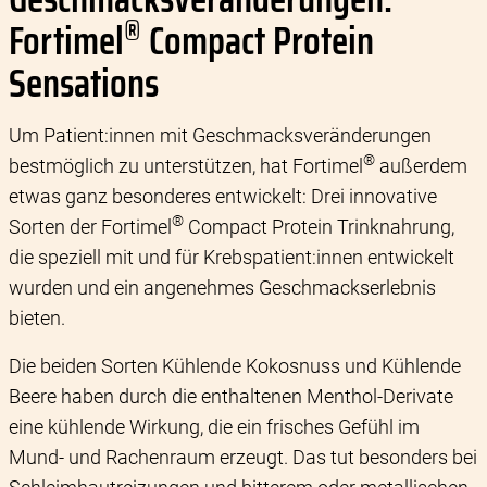
®
Fortimel
Compact Protein
Sensations
Um Patient:innen mit Geschmacksveränderungen
®
bestmöglich zu unterstützen, hat Fortimel
außerdem
etwas ganz besonderes entwickelt: Drei innovative
®
Sorten der Fortimel
Compact Protein Trinknahrung,
die speziell mit und für Krebspatient:innen entwickelt
wurden und ein angenehmes Geschmackserlebnis
bieten.
Die beiden Sorten Kühlende Kokosnuss und Kühlende
Beere haben durch die enthaltenen Menthol-Derivate
eine kühlende Wirkung, die ein frisches Gefühl im
Mund- und Rachenraum erzeugt. Das tut besonders bei