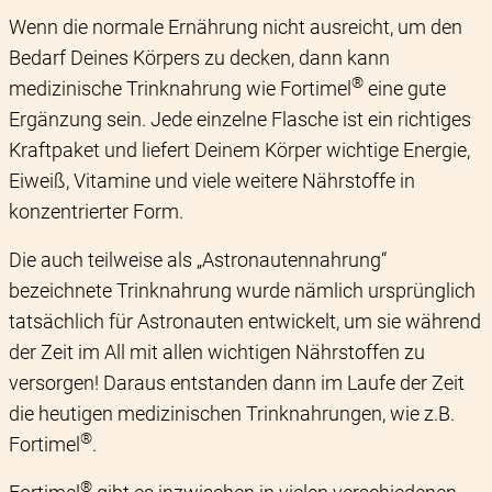
Wenn die normale Ernährung nicht ausreicht, um den
Bedarf Deines Körpers zu decken, dann kann
®
medizinische Trinknahrung wie Fortimel
eine gute
Ergänzung sein. Jede einzelne Flasche ist ein richtiges
Kraftpaket und liefert Deinem Körper wichtige Energie,
Eiweiß, Vitamine und viele weitere Nährstoffe in
konzentrierter Form.
Die auch teilweise als „Astronautennahrung“
bezeichnete Trinknahrung wurde nämlich ursprünglich
tatsächlich für Astronauten entwickelt, um sie während
der Zeit im All mit allen wichtigen Nährstoffen zu
versorgen! Daraus entstanden dann im Laufe der Zeit
die heutigen medizinischen Trinknahrungen, wie z.B.
®
Fortimel
.
®