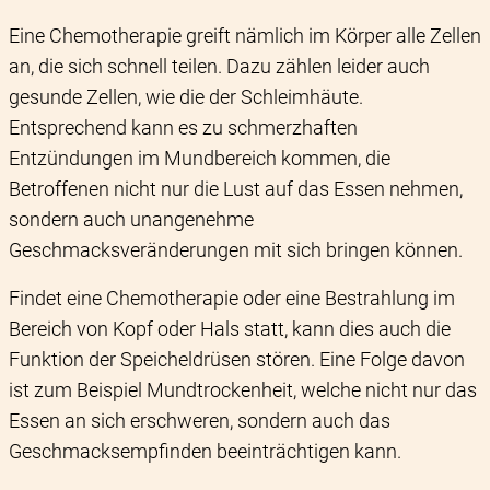
Eine Chemotherapie greift nämlich im Körper alle Zellen
an, die sich schnell teilen. Dazu zählen leider auch
gesunde Zellen, wie die der Schleimhäute.
Entsprechend kann es zu schmerzhaften
Entzündungen im Mundbereich kommen, die
Betroffenen nicht nur die Lust auf das Essen nehmen,
sondern auch unangenehme
Geschmacksveränderungen mit sich bringen können.
Findet eine Chemotherapie oder eine Bestrahlung im
Bereich von Kopf oder Hals statt, kann dies auch die
Funktion der Speicheldrüsen stören. Eine Folge davon
ist zum Beispiel Mundtrockenheit, welche nicht nur das
Essen an sich erschweren, sondern auch das
Geschmacksempfinden beeinträchtigen kann.