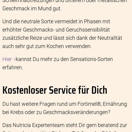
Schleimhautreizungen und bitterem oder metallischen
Geschmack im Mund gut.
Und die neutrale Sorte vermeidet in Phasen mit
erhöhter Geschmacks- und Geruchssensibilität
zusätzliche Reize und lässt sich dank der Neutralität
auch sehr gut zum Kochen verwenden.
Hier
kannst Du mehr zu den Sensations-Sorten
erfahren.
Kostenloser Service für Dich
Du hast weitere Fragen rund um Fortimel®, Ernährung
bei Krebs oder zu Geschmacksveränderungen?
Das Nutricia Expertenteam steht Dir gern beratend zur