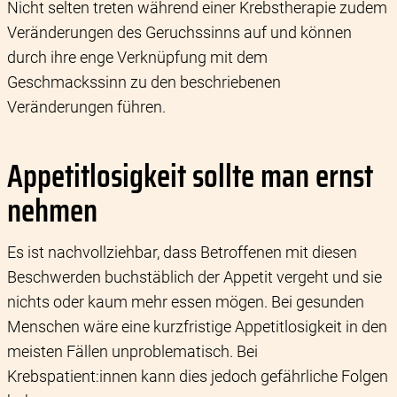
Nicht selten treten während einer Krebstherapie zudem
Veränderungen des Geruchssinns auf und können
durch ihre enge Verknüpfung mit dem
Geschmackssinn zu den beschriebenen
Veränderungen führen.
Appetitlosigkeit sollte man ernst
nehmen
Es ist nachvollziehbar, dass Betroffenen mit diesen
Beschwerden buchstäblich der Appetit vergeht und sie
nichts oder kaum mehr essen mögen. Bei gesunden
Menschen wäre eine kurzfristige Appetitlosigkeit in den
meisten Fällen unproblematisch. Bei
Krebspatient:innen kann dies jedoch gefährliche Folgen