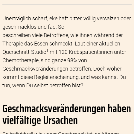
Unerträglich scharf, ekelhaft bitter, völlig versalzen oder
geschmacklos und fad: So
beschreiben viele Betroffene, wie ihnen während der
Therapie das Essen schmeckt. Laut einer aktuellen
1
Querschnitt-Studie
mit 120 Krebspatient:innen unter
Chemotherapie, sind ganze 98% von
Geschmacksveränderungen betroffen. Doch woher
kommt diese Begleiterscheinung, und was kannst Du
tun, wenn Du selbst betroffen bist?
Geschmacksveränderungen haben
vielfältige Ursachen