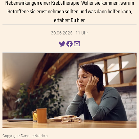
Nebenwirkungen einer Krebstherapie. Woher sie kommen, warum
Betroffene sie ernst nehmen sollten und was dann helfen kann,
erfährst Du hier.
30.06.2025 · 11 Uhr
Copyright: Danone-Nutricia