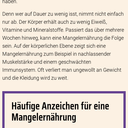
haben.
Denn wer auf Dauer zu wenig isst, nimmt nicht einfach
nur ab. Der Körper erhält auch zu wenig Eiweiß,
Vitamine und Mineralstoffe. Passiert das über mehrere
Wochen hinweg, kann eine Mangelernährung die Folge
sein. Auf der körperlichen Ebene zeigt sich eine
Mangelernährung zum Beispiel in nachlassender
Muskelstärke und einem geschwächten
Immunsystem. Oft verliert man ungewollt an Gewicht
und die Kleidung wird zu weit.
Häufige Anzeichen für eine
Mangelernährung