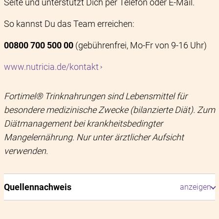
Seite und unterstützt Dich per Telefon oder E-Mail.
So kannst Du das Team erreichen:
00800 700 500 00
(gebührenfrei, Mo-Fr von 9-16 Uhr)
www.nutricia.de/kontakt
Fortimel® Trinknahrungen sind Lebensmittel für
besondere medizinische Zwecke (bilanzierte Diät). Zum
Diätmanagement bei krankheitsbedingter
Mangelernährung. Nur unter ärztlicher Aufsicht
verwenden.
Quellennachweis