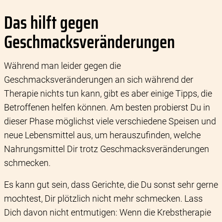
Das hilft gegen
Geschmacksveränderungen
Während man leider gegen die
Geschmacksveränderungen an sich während der
Therapie nichts tun kann, gibt es aber einige Tipps, die
Betroffenen helfen können. Am besten probierst Du in
dieser Phase möglichst viele verschiedene Speisen und
neue Lebensmittel aus, um herauszufinden, welche
Nahrungsmittel Dir trotz Geschmacksveränderungen
schmecken.
Es kann gut sein, dass Gerichte, die Du sonst sehr gerne
mochtest, Dir plötzlich nicht mehr schmecken. Lass
Dich davon nicht entmutigen: Wenn die Krebstherapie