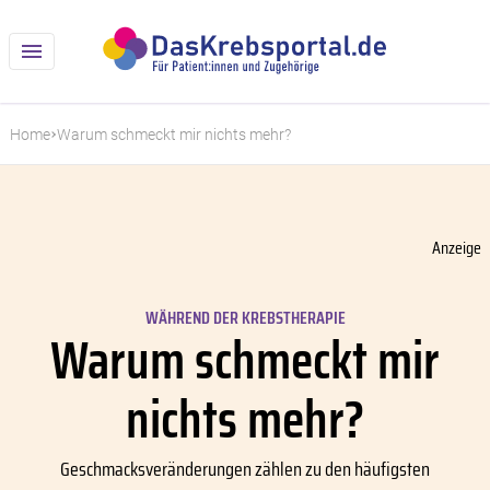
Home
Warum schmeckt mir nichts mehr?
Anzeige
WÄHREND DER KREBSTHERAPIE
Warum schmeckt mir
nichts mehr?
Geschmacksveränderungen zählen zu den häufigsten