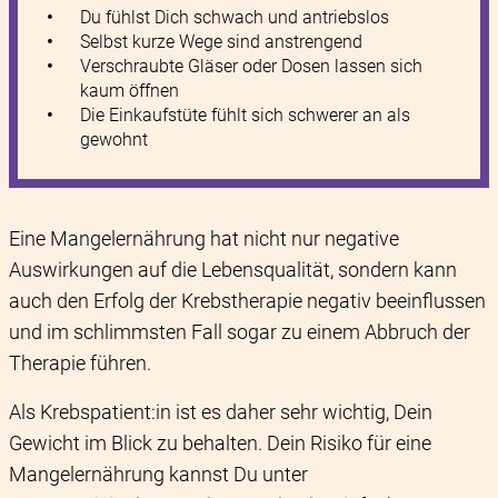
Du fühlst Dich schwach und antriebslos
Selbst kurze Wege sind anstrengend
Verschraubte Gläser oder Dosen lassen sich
kaum öffnen
Die Einkaufstüte fühlt sich schwerer an als
gewohnt
Eine Mangelernährung hat nicht nur negative
Auswirkungen auf die Lebensqualität, sondern kann
auch den Erfolg der Krebstherapie negativ beeinflussen
und im schlimmsten Fall sogar zu einem Abbruch der
Therapie führen.
Als Krebspatient:in ist es daher sehr wichtig, Dein
Gewicht im Blick zu behalten. Dein Risiko für eine
Mangelernährung kannst Du unter