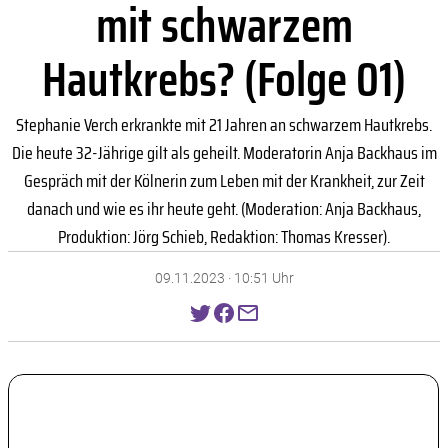
mit schwarzem
Hautkrebs? (Folge 01)
Stephanie Verch erkrankte mit 21 Jahren an schwarzem Hautkrebs.
Die heute 32-Jährige gilt als geheilt. Moderatorin Anja Backhaus im
Gespräch mit der Kölnerin zum Leben mit der Krankheit, zur Zeit
danach und wie es ihr heute geht. (Moderation: Anja Backhaus,
Produktion: Jörg Schieb, Redaktion: Thomas Kresser).
09.11.2023 · 10:51 Uhr