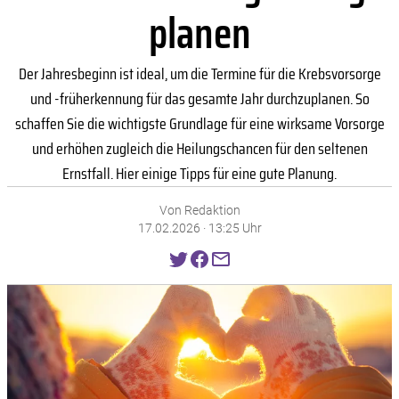
planen
Der Jahresbeginn ist ideal, um die Termine für die Krebsvorsorge
und -früherkennung für das gesamte Jahr durchzuplanen. So
schaffen Sie die wichtigste Grundlage für eine wirksame Vorsorge
und erhöhen zugleich die Heilungschancen für den seltenen
Ernstfall. Hier einige Tipps für eine gute Planung.
Von Redaktion
17.02.2026 · 13:25 Uhr