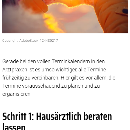
Copyright: AdobeStock_124430217
Gerade bei den vollen Terminkalendern in den
Arztpraxen ist es umso wichtiger, alle Termine
frühzeitig zu vereinbaren. Hier gilt es vor allem, die
Termine vorausschauend zu planen und zu
organisieren.
Schritt 1: Hausärztlich beraten
lassen