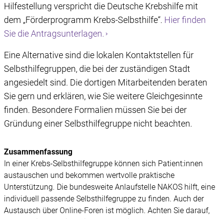
Hilfestellung verspricht die Deutsche Krebshilfe mit
dem „Förderprogramm Krebs-Selbsthilfe“.
Hier finden
Sie die Antragsunterlagen.
Eine Alternative sind die lokalen Kontaktstellen für
Selbsthilfegruppen, die bei der zuständigen Stadt
angesiedelt sind. Die dortigen Mitarbeitenden beraten
Sie gern und erklären, wie Sie weitere Gleichgesinnte
finden. Besondere Formalien müssen Sie bei der
Gründung einer Selbsthilfegruppe nicht beachten.
Zusammenfassung
In einer Krebs-Selbsthilfegruppe können sich Patient:innen
austauschen und bekommen wertvolle praktische
Unterstützung. Die bundesweite Anlaufstelle NAKOS hilft, eine
individuell passende Selbsthilfegruppe zu finden. Auch der
Austausch über Online-Foren ist möglich. Achten Sie darauf,