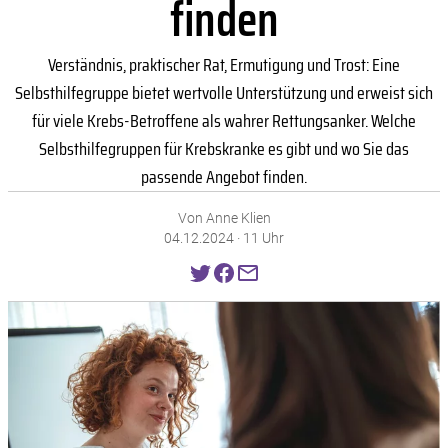
finden
Verständnis, praktischer Rat, Ermutigung und Trost: Eine
Selbsthilfegruppe bietet wertvolle Unterstützung und erweist sich
für viele Krebs-Betroffene als wahrer Rettungsanker. Welche
Selbsthilfegruppen für Krebskranke es gibt und wo Sie das
passende Angebot finden.
Von Anne Klien
04.12.2024 · 11 Uhr