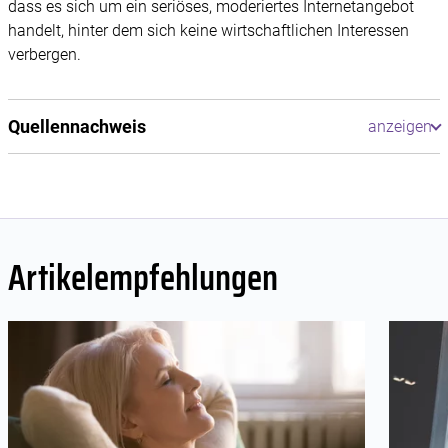
dass es sich um ein seriöses, moderiertes Internetangebot
handelt, hinter dem sich keine wirtschaftlichen Interessen
verbergen.
Quellennachweis
Artikelempfehlungen