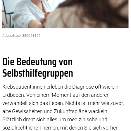
AdobeStock-330058197
Die Bedeutung von
Selbsthilfegruppen
Krebspatient:innen erleben die Diagnose oft wie ein
Erdbeben. Von einem Moment auf den anderen
verwandelt sich das Leben. Nichts ist mehr wie zuvor,
alte Gewissheiten und Zukunftspläne wackeln.
Plötzlich dreht sich alles um medizinische und
sozialrechtliche Themen, mit denen Sie sich vorher