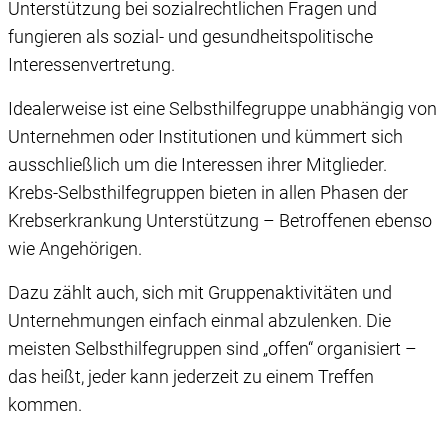
Unterstützung bei sozialrechtlichen Fragen und
fungieren als sozial- und gesundheitspolitische
Interessenvertretung.
Idealerweise ist eine Selbsthilfegruppe unabhängig von
Unternehmen oder Institutionen und kümmert sich
ausschließlich um die Interessen ihrer Mitglieder.
Krebs-Selbsthilfegruppen bieten in allen Phasen der
Krebserkrankung Unterstützung – Betroffenen ebenso
wie Angehörigen.
Dazu zählt auch, sich mit Gruppenaktivitäten und
Unternehmungen einfach einmal abzulenken. Die
meisten Selbsthilfegruppen sind „offen“ organisiert –
das heißt, jeder kann jederzeit zu einem Treffen
kommen.