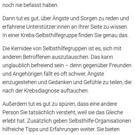
noch nie befasst haben.
Dann tut es gut, über Ängste und Sorgen zu reden und
erfahrene Unterstützer:innen an Ihrer Seite zu wissen.
In einer Krebs-Selbsthilfegruppe finden Sie genau das.
Die Kernidee von Selbsthilfegruppen ist es, sich mit
anderen Betroffenen auszutauschen. Das kann
unglaublich befreiend sein – denn gegenüber Freunden
und Angehörigen fällt es oft schwer, Ängste
einzugestehen und Gedanken und Gefühle zu teilen, die
nach der Krebsdiagnose auftauchen.
Außerdem tut es gut zu spüren, dass eine andere
Person Sie tatsächlich versteht, weil sie das Gleiche
erlebt hat. Zusätzlich geben Selbsthilfe-Organisationen
hilfreiche Tipps und Erfahrungen weiter. Sie bieten