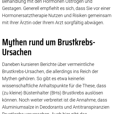
Behandlung mit den Hormonen Östrogen und
Gestagen. Generell empfiehlt es sich, dass Sie vor einer
Hormonersatztherapie Nutzen und Risiken gemeinsam
mit Ihrer Ärztin oder Ihrem Arzt sorgfältig abwägen.
Mythen rund um Brustkrebs-
Ursachen
Daneben kursieren Berichte über vermeintliche
Brustkrebs-Ursachen, die allerdings ins Reich der
Mythen gehören. So gibt es etwa keinerlei
wissenschaftliche Anhaltspunkte für die These, dass
(zu kleine) Büstenhalter (BHs) Brustkrebs auslösen
können. Noch weiter verbreitet ist die Annahme, dass
Aluminiumsalze in Deodorants und Antitranspiranzien