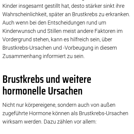
Kinder insgesamt gestillt hat, desto stärker sinkt ihre
Wahrscheinlichkeit, später an Brustkrebs zu erkranken.
Auch wenn bei den Entscheidungen rund um
Kinderwunsch und Stillen meist andere Faktoren im
Vordergrund stehen, kann es hilfreich sein, über
Brustkrebs-Ursachen und -Vorbeugung in diesem
Zusammenhang informiert zu sein.
Brustkrebs und weitere
hormonelle Ursachen
Nicht nur körpereigene, sondern auch von außen
zugeführte Hormone können als Brustkrebs-Ursachen
wirksam werden. Dazu zählen vor allem: