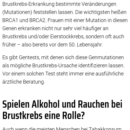
Brustkrebs-Erkrankung bestimmte Veränderungen
(Mutationen) feststellen lassen. Die wichtigsten heißen
BRCA1 und BRCA2. Frauen mit einer Mutation in diesen
Genen erkranken nicht nur sehr viel häufiger an
Brustkrebs und/oder Eierstockkrebs, sondern oft auch
früher – also bereits vor dem 50. Lebensjahr.
Es gibt Gentests, mit denen sich diese Genmutationen
als mögliche Brustkrebs-Ursache identifizieren lassen.
Vor einem solchen Test steht immer eine ausführliche
ärztliche Beratung.
Spielen Alkohol und Rauchen bei
Brustkrebs eine Rolle?
Auch wenn die meisten Menschen bei Tabakkonsum