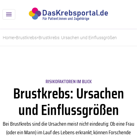
Home
Brustkrebs
Brustkrebs: Ursachen und Einflussgrößen
RISIKOFAKTOREN IM BLICK
Brustkrebs: Ursachen
und Einflussgrößen
Bei Brustkrebs sind die Ursachen meist nicht eindeutig: Ob eine Frau
(oder ein Mann) im Lauf des Lebens erkrankt, können Forschende