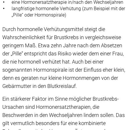
eine Hormonersatztherapie in/nach den Wechseljahren
langfristige hormonelle Verhütung (zum Beispiel mit der
„Pille“ oder Hormonspirale)
Durch hormonelle Verhütungsmittel steigt die
Wahrscheinlichkeit für Brustkrebs in vergleichsweise
geringem Maß. Etwa zehn Jahre nach dem Absetzen
der „Pille“ entspricht das Risiko wieder dem einer Frau,
die nie hormonell verhütet hat. Auch bei einer
sogenannten Hormonspirale ist der Einfluss eher klein,
denn es geraten nur kleine Hormonmengen von der
Gebärmutter in den Blutkreislauf.
Ein stärkerer Faktor im Sinne möglicher Brustkrebs-
Ursachen sind Hormonersatztherapien, die
Beschwerden in den Wechseljahren lindern sollen. Das
gilt vermutlich besonders für eine kombinierte