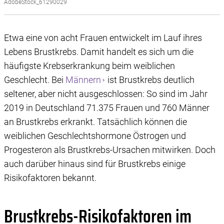
AdobeStock_61290029
Etwa eine von acht Frauen entwickelt im Lauf ihres
Lebens Brustkrebs. Damit handelt es sich um die
häufigste Krebserkrankung beim weiblichen
Geschlecht. Bei
Männern
ist Brustkrebs deutlich
seltener, aber nicht ausgeschlossen: So sind im Jahr
2019 in Deutschland 71.375 Frauen und 760 Männer
an Brustkrebs erkrankt. Tatsächlich können die
weiblichen Geschlechtshormone Östrogen und
Progesteron als Brustkrebs-Ursachen mitwirken. Doch
auch darüber hinaus sind für Brustkrebs einige
Risikofaktoren bekannt.
Brustkrebs-Risikofaktoren im