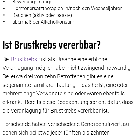
Bewegungsmangel
Hormonersatztherapien in/nach den Wechseljahren
Rauchen (aktiv oder passiv)
übermäßiger Alkoholkonsum
Ist Brustkrebs vererbbar?
Bei
Brustkrebs
ist als Ursache eine erbliche
Veranlagung möglich, aber nicht zwingend notwendig.
Bei etwa drei von zehn Betroffenen gibt es eine
sogenannte familiäre Häufung – das heißt, eine oder
mehrere enge Verwandte sind oder waren ebenfalls
erkrankt. Bereits diese Beobachtung spricht dafür, dass
die Veranlagung für Brustkrebs vererbbar ist.
Forschende haben verschiedene Gene identifiziert, auf
denen sich bei etwa jeder fünften bis zehnten