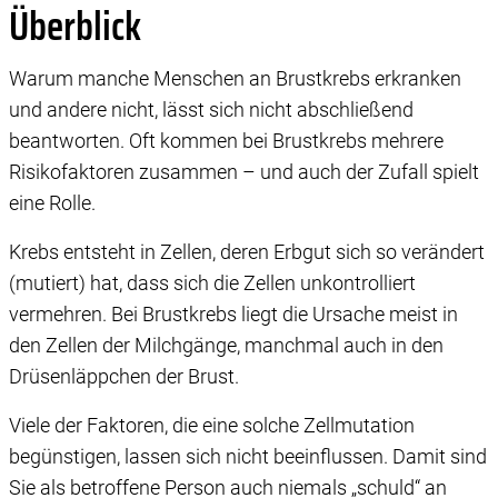
Überblick
Warum manche Menschen an Brustkrebs erkranken
und andere nicht, lässt sich nicht abschließend
beantworten. Oft kommen bei Brustkrebs mehrere
Risikofaktoren zusammen – und auch der Zufall spielt
eine Rolle.
Krebs entsteht in Zellen, deren Erbgut sich so verändert
(mutiert) hat, dass sich die Zellen unkontrolliert
vermehren. Bei Brustkrebs liegt die Ursache meist in
den Zellen der Milchgänge, manchmal auch in den
Drüsenläppchen der Brust.
Viele der Faktoren, die eine solche Zellmutation
begünstigen, lassen sich nicht beeinflussen. Damit sind
Sie als betroffene Person auch niemals „schuld“ an