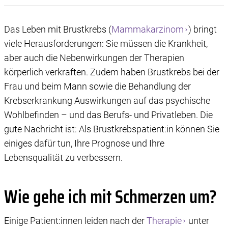
Das Leben mit Brustkrebs (
Mammakarzinom
) bringt
viele Herausforderungen: Sie müssen die Krankheit,
aber auch die Nebenwirkungen der Therapien
körperlich verkraften. Zudem haben Brustkrebs bei der
Frau und beim Mann sowie die Behandlung der
Krebserkrankung Auswirkungen auf das psychische
Wohlbefinden – und das Berufs- und Privatleben. Die
gute Nachricht ist: Als Brustkrebspatient:in können Sie
einiges dafür tun, Ihre Prognose und Ihre
Lebensqualität zu verbessern.
Wie gehe ich mit Schmerzen um?
Einige Patient:innen leiden nach der
Therapie
unter