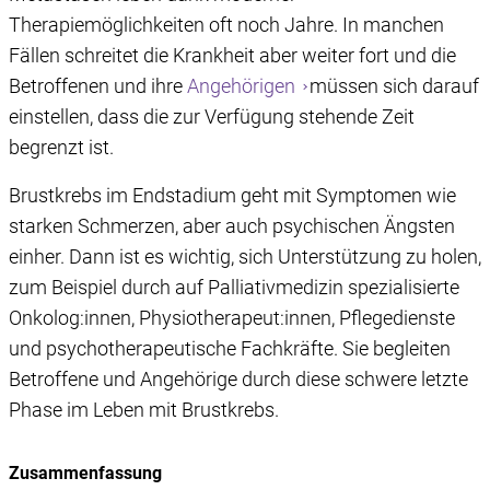
Therapiemöglichkeiten oft noch Jahre. In manchen
Fällen schreitet die Krankheit aber weiter fort und die
Betroffenen und ihre
Angehörigen
müssen sich darauf
einstellen, dass die zur Verfügung stehende Zeit
begrenzt ist.
Brustkrebs im Endstadium geht mit Symptomen wie
starken Schmerzen, aber auch psychischen Ängsten
einher. Dann ist es wichtig, sich Unterstützung zu holen,
zum Beispiel durch auf Palliativmedizin spezialisierte
Onkolog:innen, Physiotherapeut:innen, Pflegedienste
und psychotherapeutische Fachkräfte. Sie begleiten
Betroffene und Angehörige durch diese schwere letzte
Phase im Leben mit Brustkrebs.
Zusammenfassung