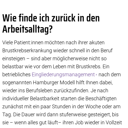
Wie finde ich zurück in den
Arbeitsalltag?
Viele Patient:innen möchten nach ihrer akuten
Brustkrebserkrankung wieder schnell in den Beruf
einsteigen – sind aber möglicherweise nicht so
belastbar wie vor dem Leben mit Brustkrebs. Ein
betriebliches
Eingliederungsmanagement
nach dem
sogenannten Hamburger Modell hilft Ihnen dabei,
wieder ins Berufsleben zurückzufinden. Je nach
individueller Belastbarkeit starten die Beschäftigten
zunächst mit ein paar Stunden in der Woche oder am
Tag. Die Dauer wird dann stufenweise gesteigert, bis
sie – wenn alles gut läuft– ihren Job wieder in Vollzeit