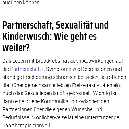
ausüben können.
Partnerschaft, Sexualität und
Kinderwusch: Wie geht es
weiter?
Das Leben mit Brustkrebs hat auch Auswirkungen auf
die
Partnerschaft
. Symptome wie Depressionen und
ständige Erschöpfung schränken bei vielen Betroffenen
die früher gemeinsam erlebten Freizeitaktivitäten ein.
Auch das Sexualleben ist oft gedrosselt. Wichtig ist
dann eine offene Kommunikation zwischen den
Partner:innen über die eigenen Wünsche und
Bedürfnisse. Möglicherweise ist eine unterstützende
Paartherapie sinnvoll.