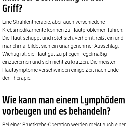
Griff?
Eine Strahlentherapie, aber auch verschiedene
Krebsmedikamente können zu Hautproblemen führen:
Die Haut schuppt und rötet sich, verhornt, reißt ein und
manchmal bildet sich ein unangenehmer Ausschlag.
Wichtig ist, die Haut gut zu pflegen, regelmäßig
einzucremen und sich nicht zu kratzen. Die meisten
Hautsymptome verschwinden einige Zeit nach Ende
der Therapie.
Wie kann man einem Lymphödem
vorbeugen und es behandeln?
Bei einer Brustkrebs-Operation werden meist auch einer