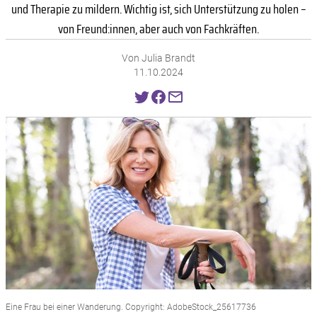
und Therapie zu mildern. Wichtig ist, sich Unterstützung zu holen –
von Freund:innen, aber auch von Fachkräften.
Von Julia Brandt
11.10.2024
Eine Frau bei einer Wanderung. Copyright: AdobeStock_25617736