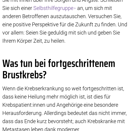
Sie sich einer
Selbsthilfegruppe
an, um sich mit
anderen Betroffenen auszutauschen. Versuchen Sie,
eine positive Perspektive für die Zukunft zu finden. Und
vor allem: Seien Sie geduldig mit sich und geben Sie
Ihrem Körper Zeit, zu heilen.
Was tun bei fortgeschrittenem
Brustkrebs?
Wenn die Krebserkrankung so weit fortgeschritten ist,
dass keine Heilung mehr möglich ist, ist dies für
Krebspatient:innen und Angehörige eine besondere
Herausforderung. Allerdings bedeutet das nicht immer,
dass das Ende kurz bevorsteht; auch Krebskranke mit
Metastasen leben dank moderner