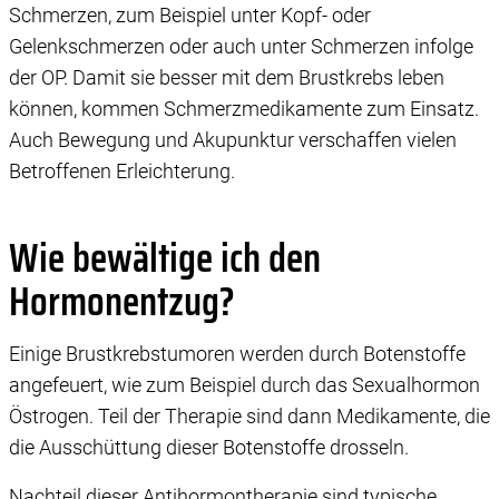
Schmerzen, zum Beispiel unter Kopf- oder
Gelenkschmerzen oder auch unter Schmerzen infolge
der OP. Damit sie besser mit dem Brustkrebs leben
können, kommen Schmerzmedikamente zum Einsatz.
Auch Bewegung und Akupunktur verschaffen vielen
Betroffenen Erleichterung.
Wie bewältige ich den
Hormonentzug?
Einige Brustkrebstumoren werden durch Botenstoffe
angefeuert, wie zum Beispiel durch das Sexualhormon
Östrogen. Teil der Therapie sind dann Medikamente, die
die Ausschüttung dieser Botenstoffe drosseln.
Nachteil dieser Antihormontherapie sind typische