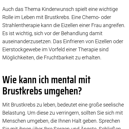
Auch das Thema Kinderwunsch spielt eine wichtige
Rolle im Leben mit Brustkrebs. Eine Chemo- oder
Strahlentherapie kann die Eizellen einer Frau angreifen.
Es ist wichtig, sich vor der Behandlung damit
auseinanderzusetzen. Das Einfrieren von Eizellen oder
Eierstockgewebe im Vorfeld einer Therapie sind
Möglichkeiten, die Fruchtbarkeit zu erhalten.
Wie kann ich mental mit
Brustkrebs umgehen?
Mit Brustkrebs zu leben, bedeutet eine große seelische
Belastung. Um diese zu verringern, sollten Sie sich mit
Menschen umgeben, die Ihnen Halt geben. Sprechen
Sie mit ihnen über Ihre Sorgen und Ängste. Schließen