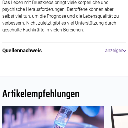
Das Leben mit Brustkrebs bringt viele körperliche und
psychische Herausforderungen. Betroffene können aber
selbst viel tun, um die Prognose und die Lebensqualität zu
verbessern. Nicht zuletzt gibt es viel Unterstützung durch
geschulte Fachkräfte in vielen Bereichen.
Quellennachweis
Artikelempfehlungen