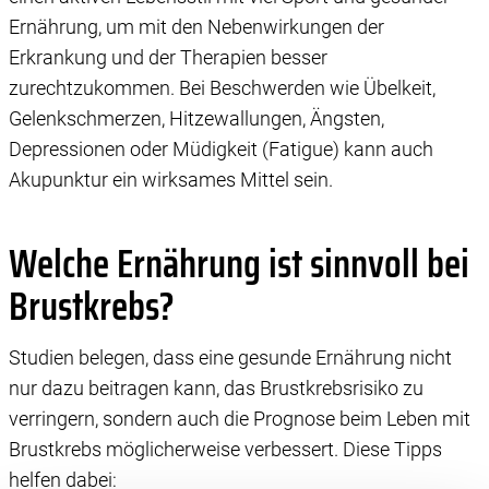
Ernährung, um mit den Nebenwirkungen der
Erkrankung und der Therapien besser
zurechtzukommen. Bei Beschwerden wie Übelkeit,
Gelenkschmerzen, Hitzewallungen, Ängsten,
Depressionen oder Müdigkeit (Fatigue) kann auch
Akupunktur ein wirksames Mittel sein.
Welche Ernährung ist sinnvoll bei
Brustkrebs?
Studien belegen, dass eine gesunde Ernährung nicht
nur dazu beitragen kann, das Brustkrebsrisiko zu
verringern, sondern auch die Prognose beim Leben mit
Brustkrebs möglicherweise verbessert. Diese Tipps
helfen dabei: