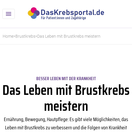
Home
Brustkrebs
Das Leben mit Brustkrebs meistern
BESSER LEBEN MIT DER KRANKHEIT
Das Leben mit Brustkrebs
meistern
Ernährung, Bewegung, Hautpflege: Es gibt viele Möglichkeiten, das
Leben mit Brustkrebs zu verbessern und die Folgen von Krankheit