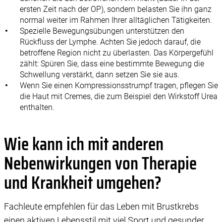
ersten Zeit nach der OP), sondern belasten Sie ihn ganz
normal weiter im Rahmen Ihrer alltäglichen Tätigkeiten.
Spezielle Bewegungsübungen unterstützen den
Rückfluss der Lymphe. Achten Sie jedoch darauf, die
betroffene Region nicht zu überlasten. Das Körpergefühl
zählt: Spüren Sie, dass eine bestimmte Bewegung die
Schwellung verstärkt, dann setzen Sie sie aus.
Wenn Sie einen Kompressionsstrumpf tragen, pflegen Sie
die Haut mit Cremes, die zum Beispiel den Wirkstoff Urea
enthalten.
Wie kann ich mit anderen
Nebenwirkungen von Therapie
und Krankheit umgehen?
Fachleute empfehlen für das Leben mit Brustkrebs
einen aktiven Lebensstil mit viel Sport und gesunder