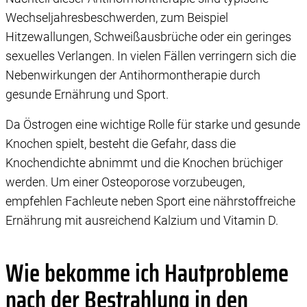
Wechseljahresbeschwerden, zum Beispiel
Hitzewallungen, Schweißausbrüche oder ein geringes
sexuelles Verlangen. In vielen Fällen verringern sich die
Nebenwirkungen der Antihormontherapie durch
gesunde Ernährung und Sport.
Da Östrogen eine wichtige Rolle für starke und gesunde
Knochen spielt, besteht die Gefahr, dass die
Knochendichte abnimmt und die Knochen brüchiger
werden. Um einer Osteoporose vorzubeugen,
empfehlen Fachleute neben Sport eine nährstoffreiche
Ernährung mit ausreichend Kalzium und Vitamin D.
Wie bekomme ich Hautprobleme
nach der Bestrahlung in den