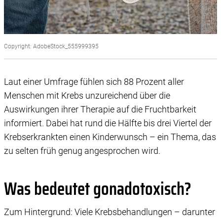
Copyright: AdobeStock_555999395
Laut einer Umfrage fühlen sich 88 Prozent aller
Menschen mit Krebs unzureichend über die
Auswirkungen ihrer Therapie auf die Fruchtbarkeit
informiert. Dabei hat rund die Hälfte bis drei Viertel der
Krebserkrankten einen Kinderwunsch – ein Thema, das
zu selten früh genug angesprochen wird.
Was bedeutet gonadotoxisch?
Zum Hintergrund: Viele Krebsbehandlungen – darunter