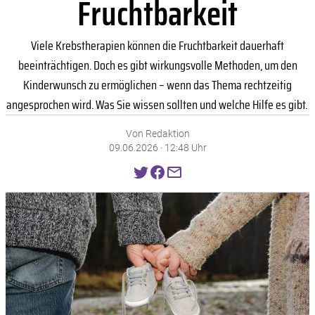
Fruchtbarkeit
Viele Krebstherapien können die Fruchtbarkeit dauerhaft
beeinträchtigen. Doch es gibt wirkungsvolle Methoden, um den
Kinderwunsch zu ermöglichen – wenn das Thema rechtzeitig
angesprochen wird. Was Sie wissen sollten und welche Hilfe es gibt.
Von Redaktion
09.06.2026 · 12:48 Uhr