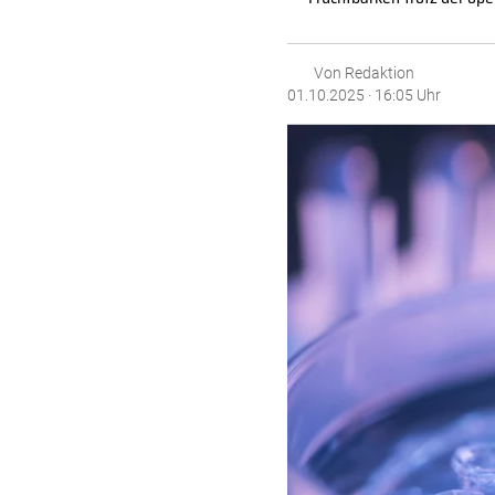
Von Redaktion
01.10.2025 · 16:05 Uhr