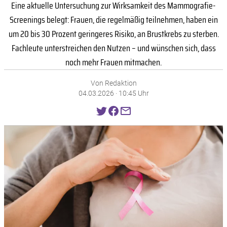
Eine aktuelle Untersuchung zur Wirksamkeit des Mammografie-
Screenings belegt: Frauen, die regelmäßig teilnehmen, haben ein
um 20 bis 30 Prozent geringeres Risiko, an Brustkrebs zu sterben.
Fachleute unterstreichen den Nutzen – und wünschen sich, dass
noch mehr Frauen mitmachen.
Von Redaktion
04.03.2026 · 10:45 Uhr