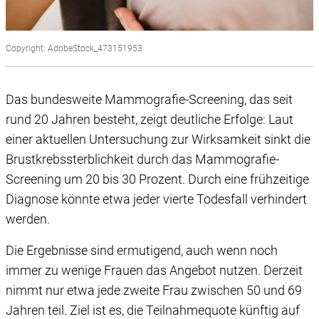
Copyright: AdobeStock_473151953
Das bundesweite Mammografie-Screening, das seit
rund 20 Jahren besteht, zeigt deutliche Erfolge: Laut
einer aktuellen Untersuchung zur Wirksamkeit sinkt die
Brustkrebssterblichkeit durch das Mammografie-
Screening um 20 bis 30 Prozent. Durch eine frühzeitige
Diagnose könnte etwa jeder vierte Todesfall verhindert
werden.
Die Ergebnisse sind ermutigend, auch wenn noch
immer zu wenige Frauen das Angebot nutzen. Derzeit
nimmt nur etwa jede zweite Frau zwischen 50 und 69
Jahren teil. Ziel ist es, die Teilnahmequote künftig auf