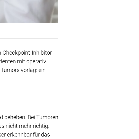
 Checkpoint-Inhibitor
ienten mit operativ
 Tumors vorlag: ein
und beheben. Bei Tumoren
 nicht mehr richtig.
r erkennbar für das