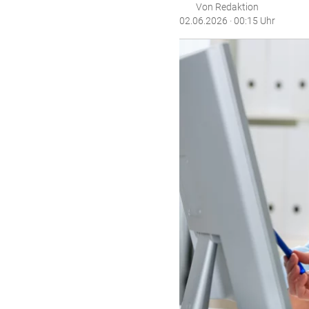
Von Redaktion
02.06.2026 · 00:15 Uhr