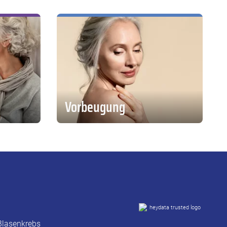
Vorbeugung
Blasenkrebs