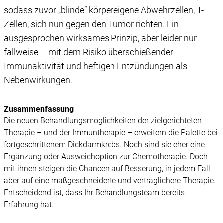
sodass zuvor „blinde“ körpereigene Abwehrzellen, T-
Zellen, sich nun gegen den Tumor richten. Ein
ausgesprochen wirksames Prinzip, aber leider nur
fallweise – mit dem Risiko überschießender
Immunaktivität und heftigen Entzündungen als
Nebenwirkungen.
Zusammenfassung
Die neuen Behandlungsmöglichkeiten der zielgerichteten
Therapie – und der Immuntherapie – erweitern die Palette bei
fortgeschrittenem Dickdarmkrebs. Noch sind sie eher eine
Ergänzung oder Ausweichoption zur Chemotherapie. Doch
mit ihnen steigen die Chancen auf Besserung, in jedem Fall
aber auf eine maßgeschneiderte und verträglichere Therapie.
Entscheidend ist, dass Ihr Behandlungsteam bereits
Erfahrung hat.