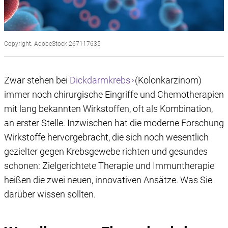
Copyright: AdobeStock-267117635
Zwar stehen bei
Dickdarmkrebs
(Kolonkarzinom​​​​​)
immer noch chirurgische Eingriffe und Chemotherapien
mit lang bekannten Wirkstoffen, oft als Kombination,
an erster Stelle. Inzwischen hat die moderne Forschung
Wirkstoffe hervorgebracht, die sich noch wesentlich
gezielter gegen Krebsgewebe richten und gesundes
schonen: Zielgerichtete Therapie und Immuntherapie
heißen die zwei neuen, innovativen Ansätze. Was Sie
darüber wissen sollten.