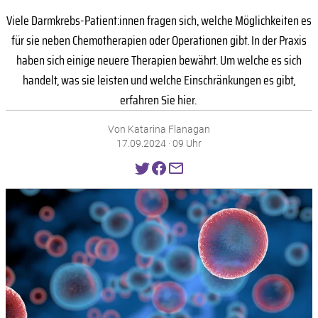
Viele Darmkrebs-Patient:innen fragen sich, welche Möglichkeiten es
für sie neben Chemotherapien oder Operationen gibt. In der Praxis
haben sich einige neuere Therapien bewährt. Um welche es sich
handelt, was sie leisten und welche Einschränkungen es gibt,
erfahren Sie hier.
Von Katarina Flanagan
17.09.2024 · 09 Uhr