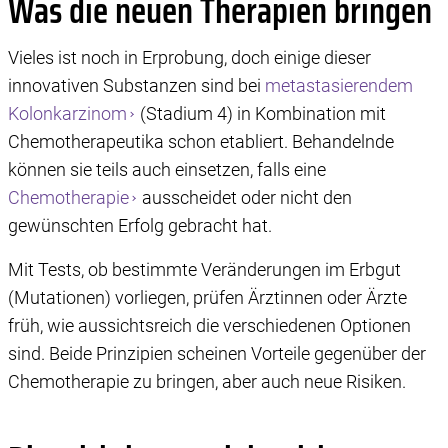
Was die neuen Therapien bringen
Vieles ist noch in Erprobung, doch einige dieser
innovativen Substanzen sind bei
metastasierendem
Kolonkarzinom
(Stadium 4) in Kombination mit
Chemotherapeutika schon etabliert. Behandelnde
können sie teils auch einsetzen, falls eine
Chemotherapie
ausscheidet oder nicht den
gewünschten Erfolg gebracht hat.
Mit Tests, ob bestimmte Veränderungen im Erbgut
(Mutationen) vorliegen, prüfen Ärztinnen oder Ärzte
früh, wie aussichtsreich die verschiedenen Optionen
sind. Beide Prinzipien scheinen Vorteile gegenüber der
Chemotherapie zu bringen, aber auch neue Risiken.