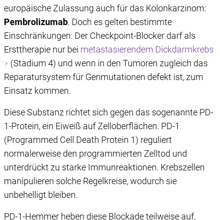
europäische Zulassung auch für das Kolonkarzinom:
Pembrolizumab
. Doch es gelten bestimmte
Einschränkungen: Der Checkpoint-Blocker darf als
Ersttherapie nur bei
metastasierendem Dickdarmkrebs
(Stadium 4) und wenn in den Tumoren zugleich das
Reparatursystem für Genmutationen defekt ist, zum
Einsatz kommen.
Diese Substanz richtet sich gegen das sogenannte PD-
1-Protein, ein Eiweiß auf Zelloberflächen. PD-1
(Programmed Cell Death Protein 1) reguliert
normalerweise den programmierten Zelltod und
unterdrückt zu starke Immunreaktionen. Krebszellen
manipulieren solche Regelkreise, wodurch sie
unbehelligt bleiben.
PD-1-Hemmer heben diese Blockade teilweise auf,