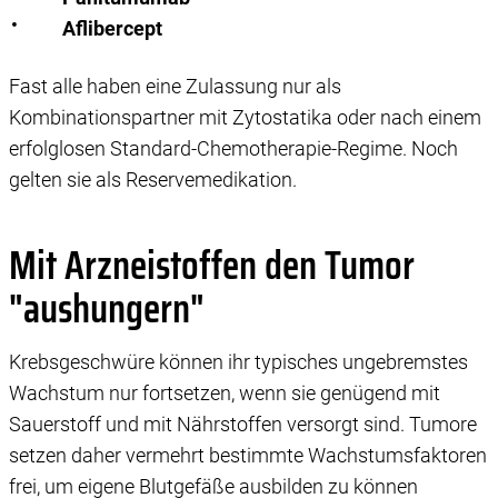
Aflibercept
Fast alle haben eine Zulassung nur als
Kombinationspartner mit Zytostatika oder nach einem
erfolglosen Standard-Chemotherapie-Regime. Noch
gelten sie als Reservemedikation.
Mit Arzneistoffen den Tumor
"aushungern"
Krebsgeschwüre können ihr typisches ungebremstes
Wachstum nur fortsetzen, wenn sie genügend mit
Sauerstoff und mit Nährstoffen versorgt sind. Tumore
setzen daher vermehrt bestimmte Wachstumsfaktoren
frei, um eigene Blutgefäße ausbilden zu können