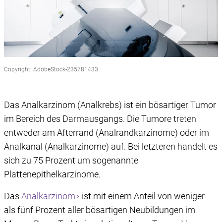
Copyright: AdobeStock-235781433
Das Analkarzinom (Analkrebs) ist ein bösartiger Tumor
im Bereich des Darmausgangs. Die Tumore treten
entweder am Afterrand (Analrandkarzinome) oder im
Analkanal (Analkarzinome) auf. Bei letzteren handelt es
sich zu 75 Prozent um sogenannte
Plattenepithelkarzinome.
Das
Analkarzinom
ist mit einem Anteil von weniger
als fünf Prozent aller bösartigen Neubildungen im