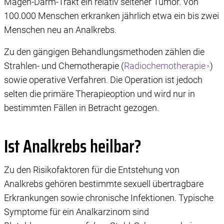
Magen-Darm-Trakt ein relativ seltener Tumor. Von
100.000 Menschen erkranken jährlich etwa ein bis zwei
Menschen neu an Analkrebs.
Zu den gängigen Behandlungsmethoden zählen die
Strahlen- und Chemotherapie (
Radiochemotherapie
)
sowie operative Verfahren. Die Operation ist jedoch
selten die primäre Therapieoption und wird nur in
bestimmten Fällen in Betracht gezogen.
Ist Analkrebs heilbar?
Zu den Risikofaktoren für die Entstehung von
Analkrebs gehören bestimmte sexuell übertragbare
Erkrankungen sowie chronische Infektionen. Typische
Symptome für ein Analkarzinom sind