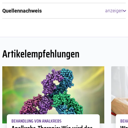
Quellennachweis
Artikelempfehlungen
BEHANDLUNG VON ANALKREBS
BEH