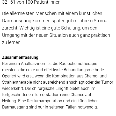
32–61 von 100 Patient:innen.
Die allermeisten Menschen mit einem künstlichen
Darmausgang kommen später gut mit ihrem Stoma
zurecht. Wichtig ist eine gute Schulung, um den
Umgang mit der neuen Situation auch ganz praktisch
zu lernen.
Zusammenfassung
Bei einem Analkarzinom ist die Radiochemotherapie
meistens die erste und effektivste Behandlungsmethode.
Operiert wird erst, wenn die Kombination aus Chemo- und
Strahlentherapie nicht ausreichend anschlägt oder der Tumor
wiederkehrt. Der chirurgische Eingriff bietet auch im
fortgeschrittenen Tumorstadium eine Chance auf
Heilung. Eine Rektumamputation und ein künstlicher
Darmausgang sind nur in seltenen Fällen notwendig.