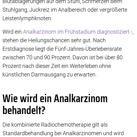
Blutablagerungen auf dem Stuhl, Schmerzen beim
Stuhlgang, Juckreiz im Analbereich oder vergrößerte
Leistenlymphknoten.
Wird ein
Analkarzinom im Frühstadium diagnostiziert
,
stehen die Heilungschancen sehr gut. Nach
Erstdiagnose liegt die Fünf-Jahres-Überlebensrate
zwischen 70 und 90 Prozent. Davon ist bei über 80
Prozent nach dieser Zeit ein Weiterleben ohne
künstlichen Darmausgang zu erwarten.
Wie wird ein Analkarzinom
behandelt?
Die kombinierte Radiochemotherapie gilt als
Standardbehandlung bei Analkarzinomen und wird