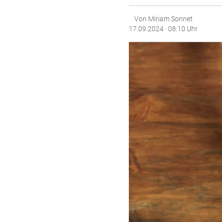
Von Miriam Sonnet
17.09.2024 · 08:10 Uhr