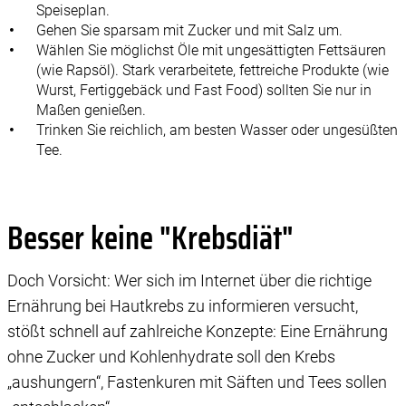
Speiseplan.
Gehen Sie sparsam mit Zucker und mit Salz um.
Wählen Sie möglichst Öle mit ungesättigten Fettsäuren
(wie Rapsöl). Stark verarbeitete, fettreiche Produkte (wie
Wurst, Fertiggebäck und Fast Food) sollten Sie nur in
Maßen genießen.
Trinken Sie reichlich, am besten Wasser oder ungesüßten
Tee.
Besser keine "Krebsdiät"
Doch Vorsicht: Wer sich im Internet über die richtige
Ernährung bei Hautkrebs zu informieren versucht,
stößt schnell auf zahlreiche Konzepte: Eine Ernährung
ohne Zucker und Kohlenhydrate soll den Krebs
„aushungern“, Fastenkuren mit Säften und Tees sollen