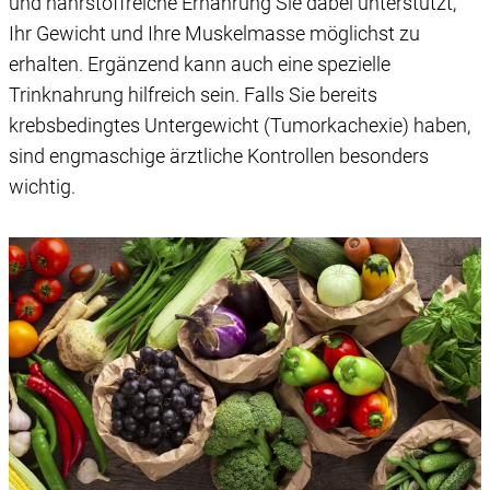
und nährstoffreiche Ernährung Sie dabei unterstützt,
Ihr Gewicht und Ihre Muskelmasse möglichst zu
erhalten. Ergänzend kann auch eine spezielle
Trinknahrung hilfreich sein. Falls Sie bereits
krebsbedingtes Untergewicht (Tumorkachexie) haben,
sind engmaschige ärztliche Kontrollen besonders
wichtig.