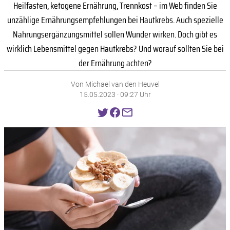
Heilfasten, ketogene Ernährung, Trennkost – im Web finden Sie
unzählige Ernährungsempfehlungen bei Hautkrebs. Auch spezielle
Nahrungsergänzungsmittel sollen Wunder wirken. Doch gibt es
wirklich Lebensmittel gegen Hautkrebs? Und worauf sollten Sie bei
der Ernährung achten?
Von Michael van den Heuvel
15.05.2023 · 09:27 Uhr