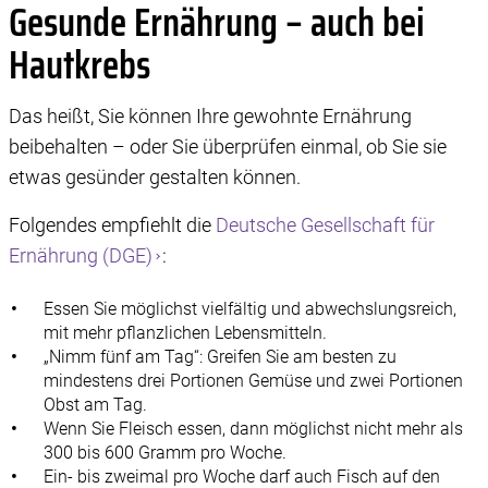
Gesunde Ernährung – auch bei
Hautkrebs
Das heißt, Sie können Ihre gewohnte Ernährung
beibehalten – oder Sie überprüfen einmal, ob Sie sie
etwas gesünder gestalten können.
Folgendes empfiehlt die
Deutsche Gesellschaft für
Ernährung (DGE)
:
Essen Sie möglichst vielfältig und abwechslungsreich,
mit mehr pflanzlichen Lebensmitteln.
„Nimm fünf am Tag“: Greifen Sie am besten zu
mindestens drei Portionen Gemüse und zwei Portionen
Obst am Tag.
Wenn Sie Fleisch essen, dann möglichst nicht mehr als
300 bis 600 Gramm pro Woche.
Ein- bis zweimal pro Woche darf auch Fisch auf den