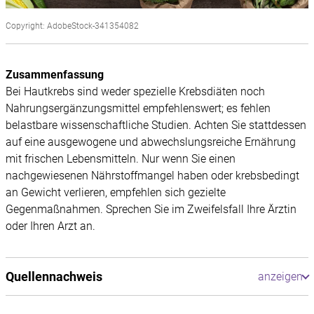
Copyright: AdobeStock-341354082
Zusammenfassung
Bei Hautkrebs sind weder spezielle Krebsdiäten noch
Nahrungsergänzungsmittel empfehlenswert; es fehlen
belastbare wissenschaftliche Studien. Achten Sie stattdessen
auf eine ausgewogene und abwechslungsreiche Ernährung
mit frischen Lebensmitteln. Nur wenn Sie einen
nachgewiesenen Nährstoffmangel haben oder krebsbedingt
an Gewicht verlieren, empfehlen sich gezielte
Gegenmaßnahmen. Sprechen Sie im Zweifelsfall Ihre Ärztin
oder Ihren Arzt an.
Quellennachweis