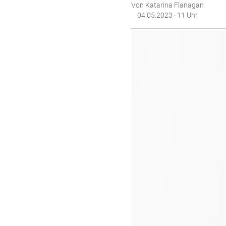
Von Katarina Flanagan
04.05.2023 · 11 Uhr