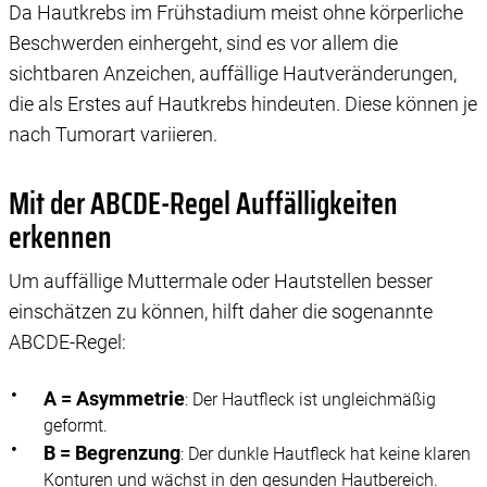
Da Hautkrebs im Frühstadium meist ohne körperliche
Beschwerden einhergeht, sind es vor allem die
sichtbaren Anzeichen, auffällige Hautveränderungen,
die als Erstes auf Hautkrebs hindeuten. Diese können je
nach Tumorart variieren.
Mit der ABCDE-Regel Auffälligkeiten
erkennen
Um auffällige Muttermale oder Hautstellen besser
einschätzen zu können, hilft daher die sogenannte
ABCDE-Regel:
A = Asymmetrie
: Der Hautfleck ist ungleichmäßig
geformt.
B = Begrenzung
: Der dunkle Hautfleck hat keine klaren
Konturen und wächst in den gesunden Hautbereich.