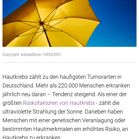
Copyright: AdobeStock-195923551
Hautkrebs zählt zu den häufigsten Tumorarten in
Deutschland. Mehr als 220.000 Menschen erkranken
jährlich neu daran – Tendenz steigend. Als einer der
größten
Risikofaktoren von Hautkrebs
zählt die
ultraviolette Strahlung der Sonne. Daneben haben
Menschen mit einer genetischen Veranlagung oder
bestimmten Hautmerkmalen ein erhöhtes Risiko, an
Hautkrebs zu erkranken.