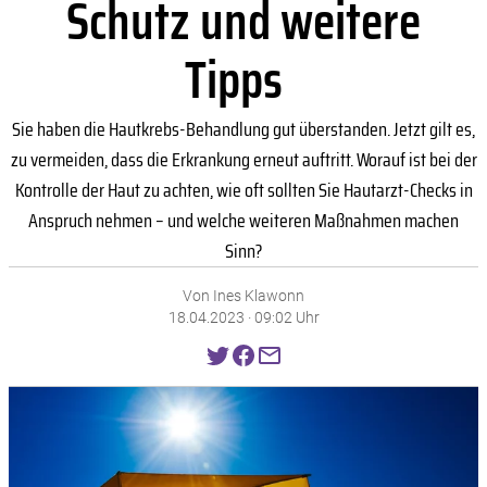
Schutz und weitere
Tipps
Sie haben die Hautkrebs-Behandlung gut überstanden. Jetzt gilt es,
zu vermeiden, dass die Erkrankung erneut auftritt. Worauf ist bei der
Kontrolle der Haut zu achten, wie oft sollten Sie Hautarzt-Checks in
Anspruch nehmen – und welche weiteren Maßnahmen machen
Sinn?
Von Ines Klawonn
18.04.2023 · 09:02 Uhr