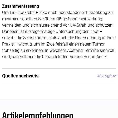
Zusammenfassung
Um Ihr Hautkrebs-Risiko nach überstandener Erkrankung zu
minimieren, sollten Sie übermäßige Sonneneinwirkung
vermeiden und sich ausreichend vor UV-Strahlung schützen.
Daneben ist die regelmäßige Untersuchung der Haut –
sowohl die Selbstkontrolle als auch die Untersuchung in Ihrer
Praxis – wichtig, um im Zweifelsfall einen neuen Tumor
frühzeitig zu erkennen. In welchem Abstand Termine sinnvoll
sind, sagen Ihnen die behandelnden Ärztinnen und Ärzte.
Quellennachweis
Artikelempfehlungen