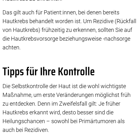
Das gilt auch für Patient:innen, bei denen bereits
Hautkrebs behandelt worden ist. Um Rezidive (Rückfall
von Hautkrebs) frühzeitig zu erkennen, sollten Sie auf
die Hautkrebsvorsorge beziehungsweise -nachsorge
achten.
Tipps für Ihre Kontrolle
Die Selbstkontrolle der Haut ist die wohl wichtigste
Maßnahme, um erste Veränderungen möglichst früh
zu entdecken. Denn im Zweifelsfall gilt: Je früher
Hautkrebs erkannt wird, desto besser sind die
Heilungschancen – sowohl bei Primärtumoren als
auch bei Rezidiven.