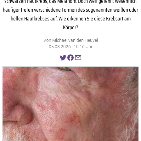
schwarzen Hautkrebs, das Melanom. Doch weit gefehlt: Wesentlich
häufiger treten verschiedene Formen des sogenannten weißen oder
hellen Hautkrebses auf. Wie erkennen Sie diese Krebsart am
Körper?
Von Michael van den Heuvel
05.03.2026 · 10:16 Uhr