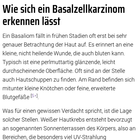
Wie sich ein Basalzellkarzinom
erkennen lässt
Ein Basaliom fällt in frühen Stadien oft erst bei sehr
genauer Betrachtung der Haut auf. Es erinnert an eine
kleine, nicht heilende Wunde, die auch bluten kann.
Typisch ist eine perlmuttartig glänzende, leicht
durchscheinende Oberfläche. Oft sind an der Stelle
auch Hautschuppen zu finden. Am Rand befinden sich
mitunter kleine Knötchen oder feine, erweiterte
[
5
]
Blutgefäße
.
Was für einen gewissen Verdacht spricht, ist die Lage
solcher Stellen. Weißer Hautkrebs entsteht bevorzugt
an sogenannten Sonnenterrassen des Körpers, also an
Bereichen, die besonders viel UV-Strahlung