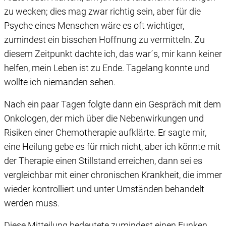
zu wecken; dies mag zwar richtig sein, aber für die
Psyche eines Menschen wäre es oft wichtiger,
zumindest ein bisschen Hoffnung zu vermitteln. Zu
diesem Zeitpunkt dachte ich, das war´s, mir kann keiner
helfen, mein Leben ist zu Ende. Tagelang konnte und
wollte ich niemanden sehen.
Nach ein paar Tagen folgte dann ein Gespräch mit dem
Onkologen, der mich über die Nebenwirkungen und
Risiken einer Chemotherapie aufklärte. Er sagte mir,
eine Heilung gebe es für mich nicht, aber ich könnte mit
der Therapie einen Stillstand erreichen, dann sei es
vergleichbar mit einer chronischen Krankheit, die immer
wieder kontrolliert und unter Umständen behandelt
werden muss.
Diese Mitteilung bedeutete zumindest einen Funken