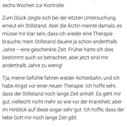
sechs Wochen zur Kontrolle.
Zum Glück zeigte sich bei der letzten Untersuchung
erneut ein Stillstand. Aber die Ärztin meinte damals, es
müsse mir klar sein, dass ich wieder eine Therapie
brauche, mein Stillstand dauere ja schon anderthalb
Jahre – eine geschenkte Zeit. Früher hätte ich dies
bestimmt auch so betrachtet, aber jetzt sind mir
anderthalb Jahre zu wenig!
Tja, meine Gefühle fahren wieder Achterbahn, und ich
habe Angst vor einer neuen Therapie. Ich hoffe sehr,
dass der Stillstand noch lange Zeit anhält. Es geht mir
gut, vielleicht nicht mehr so wie vor der Krankheit, aber
im Hinblick auf diese sogar sehr gut. Ich hoffe, dass der
liebe Gott mir noch lange Zeit gibt.