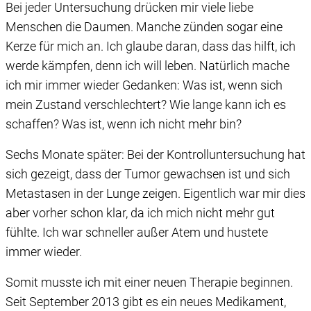
Bei jeder Untersuchung drücken mir viele liebe
Menschen die Daumen. Manche zünden sogar eine
Kerze für mich an. Ich glaube daran, dass das hilft, ich
werde kämpfen, denn ich will leben. Natürlich mache
ich mir immer wieder Gedanken: Was ist, wenn sich
mein Zustand verschlechtert? Wie lange kann ich es
schaffen? Was ist, wenn ich nicht mehr bin?
Sechs Monate später: Bei der Kontrolluntersuchung hat
sich gezeigt, dass der Tumor gewachsen ist und sich
Metastasen in der Lunge zeigen. Eigentlich war mir dies
aber vorher schon klar, da ich mich nicht mehr gut
fühlte. Ich war schneller außer Atem und hustete
immer wieder.
Somit musste ich mit einer neuen Therapie beginnen.
Seit September 2013 gibt es ein neues Medikament,