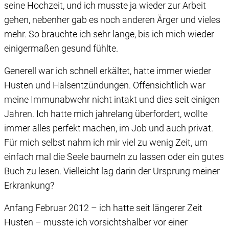
seine Hochzeit, und ich musste ja wieder zur Arbeit
gehen, nebenher gab es noch anderen Ärger und vieles
mehr. So brauchte ich sehr lange, bis ich mich wieder
einigermaßen gesund fühlte.
Generell war ich schnell erkältet, hatte immer wieder
Husten und Halsentzündungen. Offensichtlich war
meine Immunabwehr nicht intakt und dies seit einigen
Jahren. Ich hatte mich jahrelang überfordert, wollte
immer alles perfekt machen, im Job und auch privat.
Für mich selbst nahm ich mir viel zu wenig Zeit, um
einfach mal die Seele baumeln zu lassen oder ein gutes
Buch zu lesen. Vielleicht lag darin der Ursprung meiner
Erkrankung?
Anfang Februar 2012 – ich hatte seit längerer Zeit
Husten – musste ich vorsichtshalber vor einer