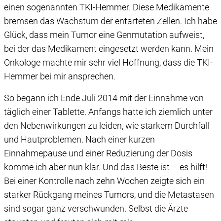
einen sogenannten TKI-Hemmer. Diese Medikamente
bremsen das Wachstum der entarteten Zellen. Ich habe
Glück, dass mein Tumor eine Genmutation aufweist,
bei der das Medikament eingesetzt werden kann. Mein
Onkologe machte mir sehr viel Hoffnung, dass die TKI-
Hemmer bei mir ansprechen.
So begann ich Ende Juli 2014 mit der Einnahme von
täglich einer Tablette. Anfangs hatte ich ziemlich unter
den Nebenwirkungen zu leiden, wie starkem Durchfall
und Hautproblemen. Nach einer kurzen
Einnahmepause und einer Reduzierung der Dosis
komme ich aber nun klar. Und das Beste ist – es hilft!
Bei einer Kontrolle nach zehn Wochen zeigte sich ein
starker Rückgang meines Tumors, und die Metastasen
sind sogar ganz verschwunden. Selbst die Ärzte