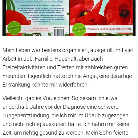
Mein Leben war bestens organisiert, ausgefüllt mit viel
Arbeit in Job, Familie, Haushalt, aber auch
Freizeitaktivitäten und Treffen mit zahlreichen guten
Freunden. Eigentlich hatte ich nie Angst, eine derartige
Erkrankung könnte mir widerfahren.
Vielleicht gab es Vorzeichen: So bekam ich etwa
anderthalb Jahre vor der Diagnose eine schwere
Lungenentzündung, die ich mir im Urlaub zugezogen
und nicht richtig auskuriert hatte. Ich nahm mir keine
Zeit, um richtig gesund zu werden. Mein Sohn feierte