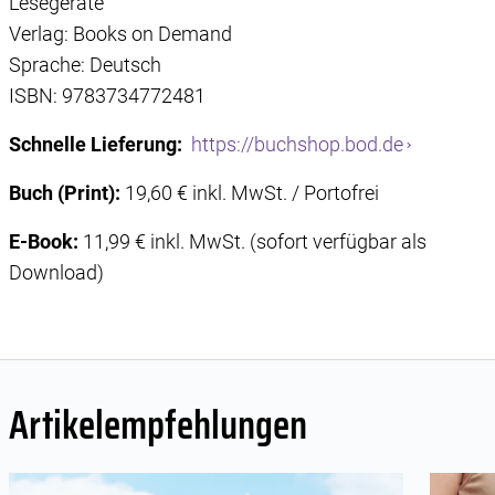
Lesegeräte
Verlag: Books on Demand
Sprache: Deutsch
ISBN: 9783734772481
Schnelle Lieferung:
https://buchshop.bod.de
Buch (Print):
19,60 € inkl. MwSt. / Portofrei
E-Book:
11,99 € inkl. MwSt. (sofort verfügbar als
Download)
Artikelempfehlungen