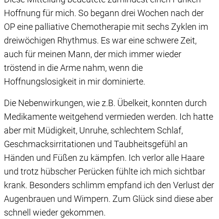
Hoffnung für mich. So begann drei Wochen nach der
OP eine palliative Chemotherapie mit sechs Zyklen im
dreiwöchigen Rhythmus. Es war eine schwere Zeit,
auch für meinen Mann, der mich immer wieder
tröstend in die Arme nahm, wenn die
Hoffnungslosigkeit in mir dominierte.
Die Nebenwirkungen, wie z.B. Übelkeit, konnten durch
Medikamente weitgehend vermieden werden. Ich hatte
aber mit Müdigkeit, Unruhe, schlechtem Schlaf,
Geschmacksirritationen und Taubheitsgefühl an
Händen und Füßen zu kämpfen. Ich verlor alle Haare
und trotz hübscher Perücken fühlte ich mich sichtbar
krank. Besonders schlimm empfand ich den Verlust der
Augenbrauen und Wimpern. Zum Glück sind diese aber
schnell wieder gekommen.