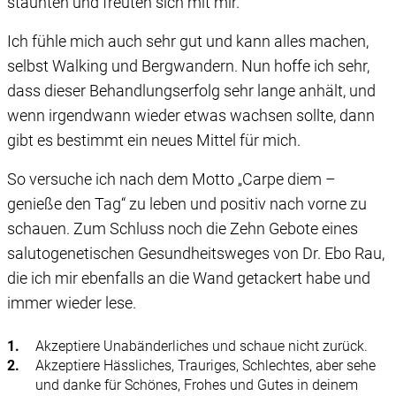
staunten und freuten sich mit mir.
Ich fühle mich auch sehr gut und kann alles machen,
selbst Walking und Bergwandern. Nun hoffe ich sehr,
dass dieser Behandlungserfolg sehr lange anhält, und
wenn irgendwann wieder etwas wachsen sollte, dann
gibt es bestimmt ein neues Mittel für mich.
So versuche ich nach dem Motto „Carpe diem –
genieße den Tag“ zu leben und positiv nach vorne zu
schauen. Zum Schluss noch die Zehn Gebote eines
salutogenetischen Gesundheitsweges von Dr. Ebo Rau,
die ich mir ebenfalls an die Wand getackert habe und
immer wieder lese.
Akzeptiere Unabänderliches und schaue nicht zurück.
Akzeptiere Hässliches, Trauriges, Schlechtes, aber sehe
und danke für Schönes, Frohes und Gutes in deinem