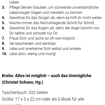
Leben.
Pflege Deinen Glauben, um schwerste unverständliche
Lebenslagen tragen und meistern zu können.
Gewöhne Dir das Sorgen ab, denn es hilft dir nicht weiter.
Mache immer das Nächstliegende Schritt für Schritt.
Gewöhne Dir das Ärgern ab, denn der Ärger kommt von
Dir selbst und schadet nur Dir.
Freue Dich und lache so oft wie möglich.
Sei bescheiden und dankbar.
Lebe und anerkenne Dich selbst und andere.
Lebe aktiv, wenig und mutig!
Krebs: Alles ist möglich – auch das Unmögliche
(Christel Schoen, Hg.)
Taschenbuch: 332 Seiten
Größe: 17 x 3 x 22 cm oder als E-Book für alle