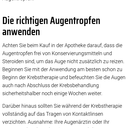
Die richtigen Augentropfen
anwenden
Achten Sie beim Kauf in der Apotheke darauf, dass die
Augentropfen frei von Konservierungsmitteln und
Steroiden sind, um das Auge nicht zusätzlich zu reizen.
Beginnen Sie mit der Anwendung am besten schon zu
Beginn der Krebstherapie und befeuchten Sie die Augen
auch nach Abschluss der Krebsbehandlung
sicherheitshalber noch einige Wochen weiter.
Darüber hinaus sollten Sie während der Krebstherapie
vollständig auf das Tragen von Kontaktlinsen
verzichten. Ausnahme: Ihre Augenärztin oder Ihr