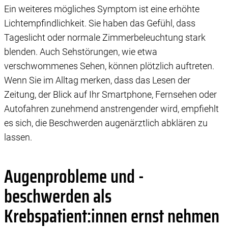
Ein weiteres mögliches Symptom ist eine erhöhte
Lichtempfindlichkeit. Sie haben das Gefühl, dass
Tageslicht oder normale Zimmerbeleuchtung stark
blenden. Auch Sehstörungen, wie etwa
verschwommenes Sehen, können plötzlich auftreten.
Wenn Sie im Alltag merken, dass das Lesen der
Zeitung, der Blick auf Ihr Smartphone, Fernsehen oder
Autofahren zunehmend anstrengender wird, empfiehlt
es sich, die Beschwerden augenärztlich abklären zu
lassen.
Augenprobleme und -
beschwerden als
Krebspatient:innen ernst nehmen