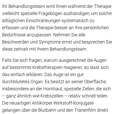
Ihr Behandlungsteam wird Ihnen während der Therapie
vielleicht spezielle Fragebögen aushändigen, um solche
alltäglichen Einschränkungen systematisch zu
erfassen und die Therapie besser an Ihre persönlichen
Bedürfnisse anzupassen. Nehmen Sie alle
Beschwerden und Symptome ernst und besprechen Sie
diese zeitnah mit Ihrem Behandlungsteam.
Falls Sie sich fragen, warum ausgerechnet die Augen
auf bestimmte Krebstherapien reagieren, so lässt sich
das einfach erklären: Das Auge ist ein gut
durchblutetes Organ. Es besitzt an seiner Oberfläche,
insbesondere an der Hornhaut, spezielle Zellen, die sich
– ganz ähnlich wie Krebszellen – relativ schnell teilen.
Die neuartigen Antikörper-Wirkstoff-Konjugate
gelangen über die Blutbahn und den Tränenfilm direkt