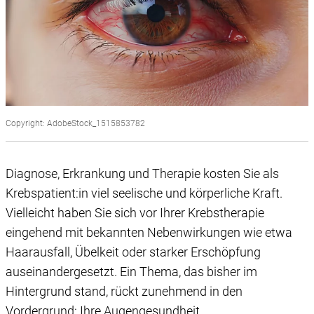
Copyright: AdobeStock_1515853782
Diagnose, Erkrankung und Therapie kosten Sie als
Krebspatient:in viel seelische und körperliche Kraft.
Vielleicht haben Sie sich vor Ihrer Krebstherapie
eingehend mit bekannten Nebenwirkungen wie etwa
Haarausfall, Übelkeit oder starker Erschöpfung
auseinandergesetzt. Ein Thema, das bisher im
Hintergrund stand, rückt zunehmend in den
Vordergrund: Ihre Augengesundheit.