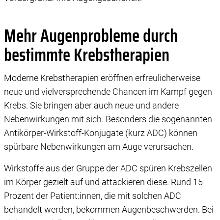
Mehr Augenprobleme durch
bestimmte Krebstherapien
Moderne Krebstherapien eröffnen erfreulicherweise
neue und vielversprechende Chancen im Kampf gegen
Krebs. Sie bringen aber auch neue und andere
Nebenwirkungen mit sich. Besonders die sogenannten
Antikörper-Wirkstoff-Konjugate (kurz ADC) können
spürbare Nebenwirkungen am Auge verursachen.
Wirkstoffe aus der Gruppe der ADC spüren Krebszellen
im Körper gezielt auf und attackieren diese. Rund 15
Prozent der Patient:innen, die mit solchen ADC
behandelt werden, bekommen Augenbeschwerden. Bei