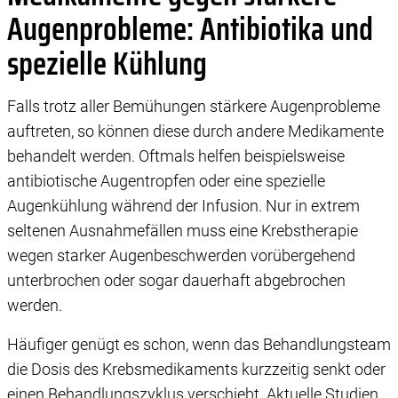
Augenprobleme: Antibiotika und
spezielle Kühlung
Falls trotz aller Bemühungen stärkere Augenprobleme
auftreten, so können diese durch andere Medikamente
behandelt werden. Oftmals helfen beispielsweise
antibiotische Augentropfen oder eine spezielle
Augenkühlung während der Infusion. Nur in extrem
seltenen Ausnahmefällen muss eine Krebstherapie
wegen starker Augenbeschwerden vorübergehend
unterbrochen oder sogar dauerhaft abgebrochen
werden.
Häufiger genügt es schon, wenn das Behandlungsteam
die Dosis des Krebsmedikaments kurzzeitig senkt oder
einen Behandlungszyklus verschiebt. Aktuelle Studien