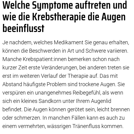
Welche Symptome auftreten und
wie die Krebstherapie die Augen
beeinflusst
Je nachdem, welches Medikament Sie genau erhalten,
können die Beschwerden in Art und Schwere variieren.
Manche Krebspatient:innen bemerken schon nach
kurzer Zeit erste Veränderungen, bei anderen treten sie
erst im weiteren Verlauf der Therapie auf. Das mit
Abstand häufigste Problem sind trockene Augen. Sie
verspüren ein unangenehmes Reibegefühl, als wenn
sich ein kleines Sandkorn unter Ihrem Augenlid
befindet. Die Augen können gerötet sein, leicht brennen
oder schmerzen. In manchen Fällen kann es auch zu
einem vermehrten, wässrigen Tränenfluss kommen.