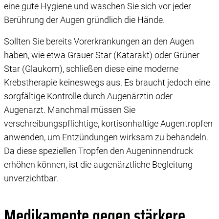
eine gute Hygiene und waschen Sie sich vor jeder
Berührung der Augen gründlich die Hände.
Sollten Sie bereits Vorerkrankungen an den Augen
haben, wie etwa Grauer Star (Katarakt) oder Grüner
Star (Glaukom), schließen diese eine moderne
Krebstherapie keineswegs aus. Es braucht jedoch eine
sorgfältige Kontrolle durch Augenärztin oder
Augenarzt. Manchmal müssen Sie
verschreibungspflichtige, kortisonhaltige Augentropfen
anwenden, um Entzündungen wirksam zu behandeln.
Da diese speziellen Tropfen den Augeninnendruck
erhöhen können, ist die augenärztliche Begleitung
unverzichtbar.
Medikamente gegen stärkere