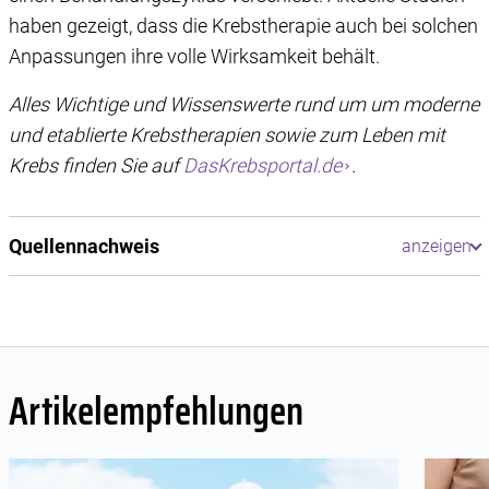
haben gezeigt, dass die Krebstherapie auch bei solchen
Anpassungen ihre volle Wirksamkeit behält.
Alles Wichtige und Wissenswerte rund um um moderne
und etablierte Krebstherapien sowie zum Leben mit
Krebs finden Sie auf
DasKrebsportal.de
.
Quellennachweis
Artikelempfehlungen