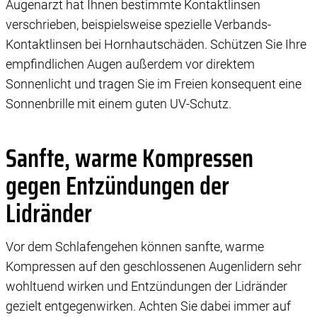
Augenarzt hat Ihnen bestimmte Kontaktlinsen
verschrieben, beispielsweise spezielle Verbands-
Kontaktlinsen bei Hornhautschäden. Schützen Sie Ihre
empfindlichen Augen außerdem vor direktem
Sonnenlicht und tragen Sie im Freien konsequent eine
Sonnenbrille mit einem guten UV-Schutz.
Sanfte, warme Kompressen
gegen Entzündungen der
Lidränder
Vor dem Schlafengehen können sanfte, warme
Kompressen auf den geschlossenen Augenlidern sehr
wohltuend wirken und Entzündungen der Lidränder
gezielt entgegenwirken. Achten Sie dabei immer auf