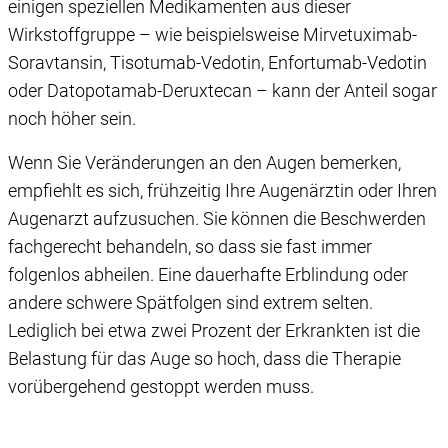
einigen speziellen Medikamenten aus dieser
Wirkstoffgruppe – wie beispielsweise Mirvetuximab-
Soravtansin, Tisotumab-Vedotin, Enfortumab-Vedotin
oder Datopotamab-Deruxtecan – kann der Anteil sogar
noch höher sein.
Wenn Sie Veränderungen an den Augen bemerken,
empfiehlt es sich, frühzeitig Ihre Augenärztin oder Ihren
Augenarzt aufzusuchen. Sie können die Beschwerden
fachgerecht behandeln, so dass sie fast immer
folgenlos abheilen. Eine dauerhafte Erblindung oder
andere schwere Spätfolgen sind extrem selten.
Lediglich bei etwa zwei Prozent der Erkrankten ist die
Belastung für das Auge so hoch, dass die Therapie
vorübergehend gestoppt werden muss.