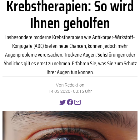
Krebstherapien: So wird
Ihnen geholfen
Insbesondere moderne Krebstherapien wie Antikörper-Wirkstoff-
Konjugate (ADC) bieten neue Chancen, können jedoch mehr
Augenprobleme verursachen. Trockene Augen, Sehstörungen oder
Ähnliches gilt es ernst zu nehmen. Erfahren Sie, was Sie zum Schutz
Ihrer Augen tun können.
Von Redaktion
14.05.2026 · 00:15 Uhr