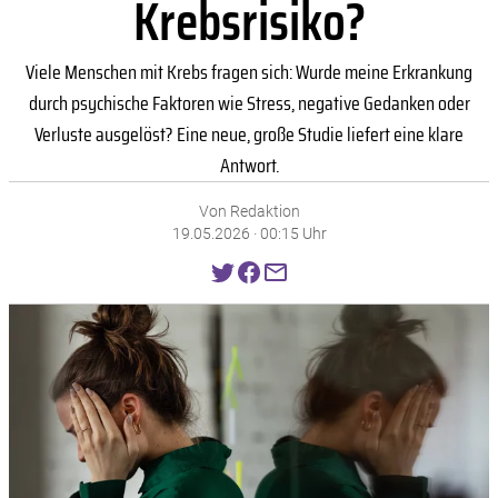
Krebsrisiko?
Viele Menschen mit Krebs fragen sich: Wurde meine Erkrankung
durch psychische Faktoren wie Stress, negative Gedanken oder
Verluste ausgelöst? Eine neue, große Studie liefert eine klare
Antwort.
Von Redaktion
19.05.2026 · 00:15 Uhr