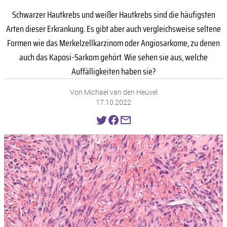
Schwarzer Hautkrebs und weißer Hautkrebs sind die häufigsten
Arten dieser Erkrankung. Es gibt aber auch vergleichsweise seltene
Formen wie das Merkelzellkarzinom oder Angiosarkome, zu denen
auch das Kaposi-Sarkom gehört. Wie sehen sie aus, welche
Auffälligkeiten haben sie?
Von Michael van den Heuvel
17.10.2022