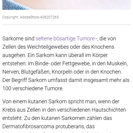
Copyright: AdobeStock-408207265
Sarkome sind
seltene bösartige Tumore
, die von
Zellen des Weichteilgewebes oder des Knochens
ausgehen. Ein Sarkom kann überall im Körper
entstehen: im Binde- oder Fettgewebe, in den Muskeln,
Nerven, Blutgefäßen, Knorpeln oder in den Knochen.
Der Begriff Sarkom umfasst damit insgesamt mehr als
100 verschiedene Tumore.
Von einem kutanen Sarkom spricht man, wenn der
Krebs aus Zellen in den verschiedenen Hautschichten
entsteht. Zu den kutanen Sarkomen zählen das
Dermatofibrosarcoma protuberans, das