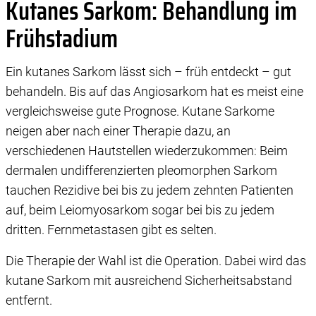
Kutanes Sarkom: Behandlung im
Frühstadium
Ein kutanes Sarkom lässt sich – früh entdeckt – gut
behandeln. Bis auf das Angiosarkom hat es meist eine
vergleichsweise gute Prognose. Kutane Sarkome
neigen aber nach einer Therapie dazu, an
verschiedenen Hautstellen wiederzukommen: Beim
dermalen undifferenzierten pleomorphen Sarkom
tauchen Rezidive bei bis zu jedem zehnten Patienten
auf, beim Leiomyosarkom sogar bei bis zu jedem
dritten. Fernmetastasen gibt es selten.
Die Therapie der Wahl ist die Operation. Dabei wird das
kutane Sarkom mit ausreichend Sicherheitsabstand
entfernt.