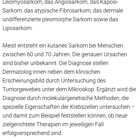
Leiomyosarkom, das Angiosarkom, das Kaposi-
Sarkom, das atypische Fibrosarkom, das dermale
undifferenzierte pleomorphe Sarkom sowie das
Liposarkom.
Meist entsteht ein kutanes Sarkom bei Menschen
zwischen 60 und 70 Jahren. Die genauen Ursachen
sind bisher unbekannt. Die Diagnose stellen
Dermatolog:innen neben dem klinischen
Erscheinungsbild durch Untersuchung des
Tumorgewebes unter dem Mikroskop. Ergänzt wird die
Diagnose durch molekulargenetische Methoden, die
spezielle Eigenschaften der Krebszellen untersuchen –
und damit zum Beispiel feststellen können, ob neue
zielgerichtete Therapien im jeweiligen Fall
erfolgversprechend sind.