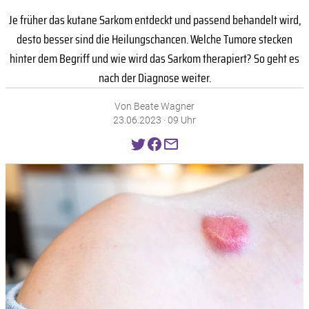
Je früher das kutane Sarkom entdeckt und passend behandelt wird,
desto besser sind die Heilungschancen. Welche Tumore stecken
hinter dem Begriff und wie wird das Sarkom therapiert? So geht es
nach der Diagnose weiter.
Von Beate Wagner
23.06.2023 · 09 Uhr