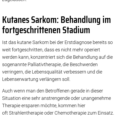
Kutanes Sarkom: Behandlung im
fortgeschrittenen Stadium
Ist das kutane Sarkom bei der Erstdiagnose bereits so
weit fortgeschritten, dass es nicht mehr operiert
werden kann, konzentriert sich die Behandlung auf die
sogenannte Palliativtherapie, die Beschwerden
verringern, die Lebensqualität verbessern und die
Lebenserwartung verlängern soll.
Auch wenn man den Betroffenen gerade in dieser
Situation eine sehr anstrengende oder unangenehme
Therapie ersparen möchte, kommen hier
oft Strahlentherapie oder Chemotherapie zum Einsatz.