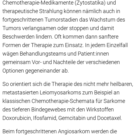
Chemotherapie-Medikamente (Zytostatika) und
therapeutische Strahlung können nämlich auch in
fortgeschrittenen Tumorstadien das Wachstum des
Tumors verlangsamen oder stoppen und damit
Beschwerden lindern. Oft kommen dann sanftere
Formen der Therapie zum Einsatz. In jedem Einzelfall
wägen Behandlungsteams und Patient:innen
gemeinsam Vor- und Nachteile der verschiedenen
Optionen gegeneinander ab.
So orientiert sich die Therapie des nicht mehr heilbaren,
metastasierten Leiomyosarkoms zum Beispiel an
klassischen Chemotherapie-Schemata für Sarkome
des tieferen Bindegewebes mit den Wirkstoffen
Doxorubicin, Ifosfamid, Gemcitabin und Docetaxel.
Beim fortgeschrittenen Angiosarkom werden die