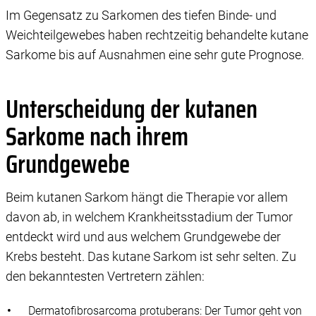
Im Gegensatz zu Sarkomen des tiefen Binde- und
Weichteilgewebes haben rechtzeitig behandelte kutane
Sarkome bis auf Ausnahmen eine sehr gute Prognose.
Unterscheidung der kutanen
Sarkome nach ihrem
Grundgewebe
Beim kutanen Sarkom hängt die Therapie vor allem
davon ab, in welchem Krankheitsstadium der Tumor
entdeckt wird und aus welchem Grundgewebe der
Krebs besteht. Das kutane Sarkom ist sehr selten. Zu
den bekanntesten Vertretern zählen:
Dermatofibrosarcoma protuberans: Der Tumor geht von