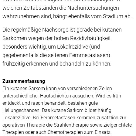
welchen Zeitabständen die Nachuntersuchungen
wahrzunehmen sind, hängt ebenfalls vom Stadium ab.
Die regelmäßige Nachsorge ist gerade bei kutanen
Sarkomen wegen der hohen Rezidivhäufigkeit
besonders wichtig, um Lokalrezidive (und
gegebenenfalls die seltenen Fernmetastasen)
frühzeitig erkennen und behandeln zu können.
Zusammenfassung
Ein kutanes Sarkom kann von verschiedenen Zellen
unterschiedlicher Hautschichten ausgehen. Wird es früh
entdeckt und rasch behandelt, bestehen gute
Heilungschancen. Das kutane Sarkom bildet häufig
Lokalrezidive. Bei Fernmetastasen kommen zusätzlich zur
operativen Therapie die Strahlentherapie sowie zielgerichtete
Therapien oder auch Chemotherapien zum Einsatz.