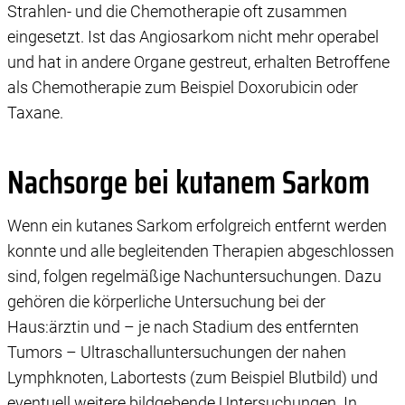
Strahlen- und die Chemotherapie oft zusammen
eingesetzt. Ist das Angiosarkom nicht mehr operabel
und hat in andere Organe gestreut, erhalten Betroffene
als Chemotherapie zum Beispiel Doxorubicin oder
Taxane.
Nachsorge bei kutanem Sarkom
Wenn ein kutanes Sarkom erfolgreich entfernt werden
konnte und alle begleitenden Therapien abgeschlossen
sind, folgen regelmäßige Nachuntersuchungen. Dazu
gehören die körperliche Untersuchung bei der
Haus:ärztin und – je nach Stadium des entfernten
Tumors – Ultraschalluntersuchungen der nahen
Lymphknoten, Labortests (zum Beispiel Blutbild) und
eventuell weitere bildgebende Untersuchungen. In