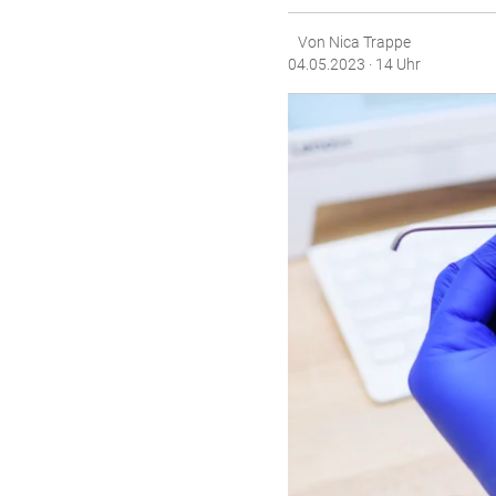
Von Nica Trappe
04.05.2023 · 14 Uhr