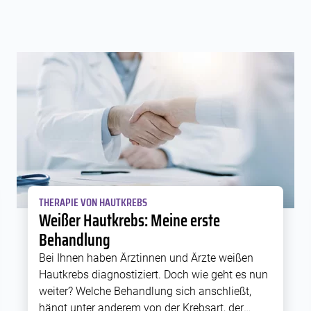
THERAPIE VON HAUTKREBS
Weißer Hautkrebs: Meine erste
Behandlung
Bei Ihnen haben Ärztinnen und Ärzte weißen
Hautkrebs diagnostiziert. Doch wie geht es nun
weiter? Welche Behandlung sich anschließt,
hängt unter anderem von der Krebsart, der