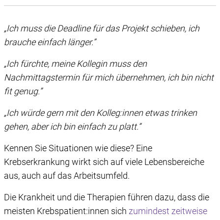
„Ich muss die Deadline für das Projekt schieben, ich
brauche einfach länger.”
„Ich fürchte, meine Kollegin muss den
Nachmittagstermin für mich übernehmen, ich bin nicht
fit genug.”
„Ich würde gern mit den Kolleg:innen etwas trinken
gehen, aber ich bin einfach zu platt.”
Kennen Sie Situationen wie diese? Eine
Krebserkrankung wirkt sich auf viele Lebensbereiche
aus, auch auf das Arbeitsumfeld.
Die Krankheit und die Therapien führen dazu, dass die
meisten Krebspatient:innen sich
zumindest zeitweise