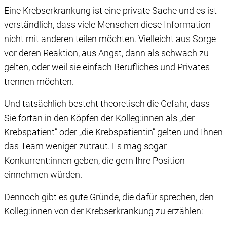
Eine Krebserkrankung ist eine private Sache und es ist
verständlich, dass viele Menschen diese Information
nicht mit anderen teilen möchten. Vielleicht aus Sorge
vor deren Reaktion, aus Angst, dann als schwach zu
gelten, oder weil sie einfach Berufliches und Privates
trennen möchten.
Und tatsächlich besteht theoretisch die Gefahr, dass
Sie fortan in den Köpfen der Kolleg:innen als „der
Krebspatient” oder „die Krebspatientin” gelten und Ihnen
das Team weniger zutraut. Es mag sogar
Konkurrent:innen geben, die gern Ihre Position
einnehmen würden.
Dennoch gibt es gute Gründe, die dafür sprechen, den
Kolleg:innen von der Krebserkrankung zu erzählen: