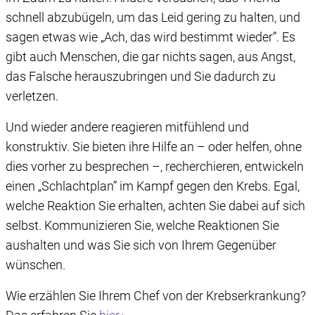
schnell abzubügeln, um das Leid gering zu halten, und
sagen etwas wie „Ach, das wird bestimmt wieder”. Es
gibt auch Menschen, die gar nichts sagen, aus Angst,
das Falsche herauszubringen und Sie dadurch zu
verletzen.
Und wieder andere reagieren mitfühlend und
konstruktiv. Sie bieten ihre Hilfe an – oder helfen, ohne
dies vorher zu besprechen –, recherchieren, entwickeln
einen „Schlachtplan” im Kampf gegen den Krebs. Egal,
welche Reaktion Sie erhalten, achten Sie dabei auf sich
selbst. Kommunizieren Sie, welche Reaktionen Sie
aushalten und was Sie sich von Ihrem Gegenüber
wünschen.
Wie erzählen Sie Ihrem Chef von der Krebserkrankung?