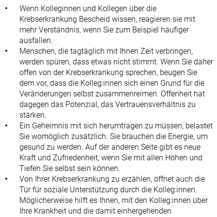
Wenn Kolleginnen und Kollegen über die
Krebserkrankung Bescheid wissen, reagieren sie mit
mehr Verständnis, wenn Sie zum Beispiel häufiger
ausfallen.
Menschen, die tagtäglich mit Ihnen Zeit verbringen,
werden spüren, dass etwas nicht stimmt. Wenn Sie daher
offen von der Krebserkrankung sprechen, beugen Sie
dem vor, dass die Kolleg:innen sich einen Grund für die
Veränderungen selbst zusammenreimen. Offenheit hat
dagegen das Potenzial, das Vertrauensverhältnis zu
stärken.
Ein Geheimnis mit sich herumtragen zu müssen, belastet
Sie womöglich zusätzlich. Sie brauchen die Energie, um
gesund zu werden. Auf der anderen Seite gibt es neue
Kraft und Zufriedenheit, wenn Sie mit allen Höhen und
Tiefen Sie selbst sein können.
Von Ihrer Krebserkrankung zu erzählen, öffnet auch die
Tür für soziale Unterstützung durch die Kolleg:innen.
Möglicherweise hilft es Ihnen, mit den Kolleg:innen über
Ihre Krankheit und die damit einhergehenden