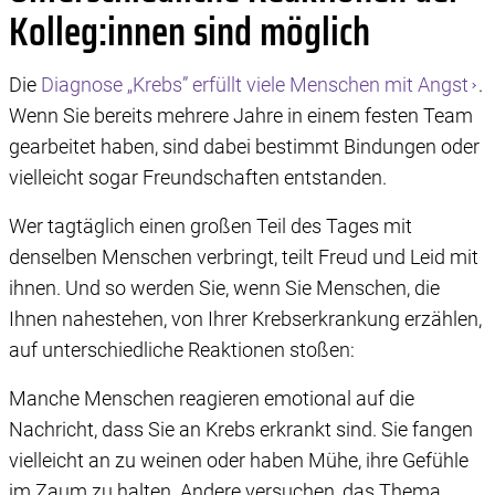
Kolleg:innen sind möglich
Die
Diagnose „Krebs” erfüllt viele Menschen mit Angst
.
Wenn Sie bereits mehrere Jahre in einem festen Team
gearbeitet haben, sind dabei bestimmt Bindungen oder
vielleicht sogar Freundschaften entstanden.
Wer tagtäglich einen großen Teil des Tages mit
denselben Menschen verbringt, teilt Freud und Leid mit
ihnen. Und so werden Sie, wenn Sie Menschen, die
Ihnen nahestehen, von Ihrer Krebserkrankung erzählen,
auf unterschiedliche Reaktionen stoßen:
Manche Menschen reagieren emotional auf die
Nachricht, dass Sie an Krebs erkrankt sind. Sie fangen
vielleicht an zu weinen oder haben Mühe, ihre Gefühle
im Zaum zu halten. Andere versuchen, das Thema