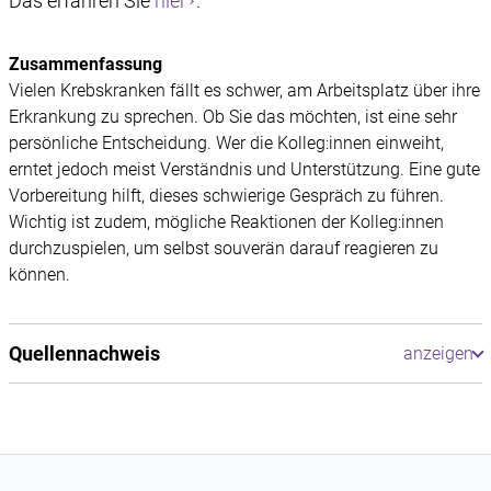
Das erfahren Sie
hier
.
Zusammenfassung
Vielen Krebskranken fällt es schwer, am Arbeitsplatz über ihre
Erkrankung zu sprechen. Ob Sie das möchten, ist eine sehr
persönliche Entscheidung. Wer die Kolleg:innen einweiht,
erntet jedoch meist Verständnis und Unterstützung. Eine gute
Vorbereitung hilft, dieses schwierige Gespräch zu führen.
Wichtig ist zudem, mögliche Reaktionen der Kolleg:innen
durchzuspielen, um selbst souverän darauf reagieren zu
können.
Quellennachweis