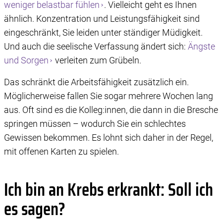
weniger belastbar fühlen
. Vielleicht geht es Ihnen
ähnlich. Konzentration und Leistungsfähigkeit sind
eingeschränkt, Sie leiden unter ständiger Müdigkeit.
Und auch die seelische Verfassung ändert sich:
Ängste
und Sorgen
verleiten zum Grübeln.
Das schränkt die Arbeitsfähigkeit zusätzlich ein.
Möglicherweise fallen Sie sogar mehrere Wochen lang
aus. Oft sind es die Kolleg:innen, die dann in die Bresche
springen müssen – wodurch Sie ein schlechtes
Gewissen bekommen. Es lohnt sich daher in der Regel,
mit offenen Karten zu spielen.
Ich bin an Krebs erkrankt: Soll ich
es sagen?