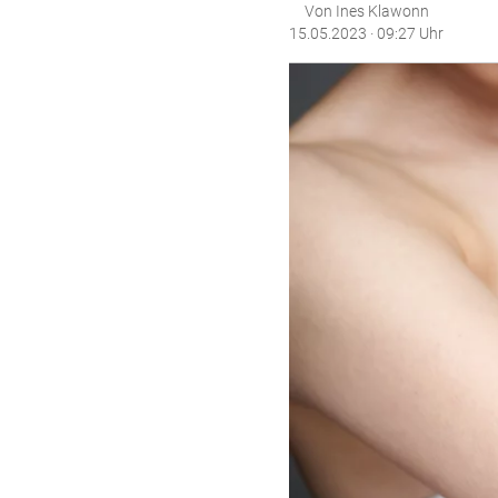
Von Ines Klawonn
15.05.2023 · 09:27 Uhr