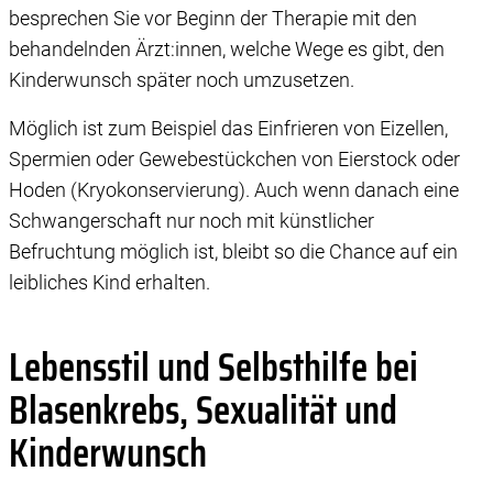
besprechen Sie vor Beginn der Therapie mit den
behandelnden Ärzt:innen, welche Wege es gibt, den
Kinderwunsch später noch umzusetzen.
Möglich ist zum Beispiel das Einfrieren von Eizellen,
Spermien oder Gewebestückchen von Eierstock oder
Hoden (Kryokonservierung). Auch wenn danach eine
Schwangerschaft nur noch mit künstlicher
Befruchtung möglich ist, bleibt so die Chance auf ein
leibliches Kind erhalten.
Lebensstil und Selbsthilfe bei
Blasenkrebs, Sexualität und
Kinderwunsch