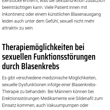
Eierstöcke entfernt, was die Sexualfunktion zusätzlich
beeinträchtigen kann. Viele Patient:innen mit
Inkontinenz oder einem künstlichen Blasenausgang
leiden auch unter dem Gefühl, sexuell nicht mehr
attraktiv zu sein.
Therapiemöglichkeiten bei
sexuellen Funktionsstörungen
durch Blasenkrebs
Es gibt verschiedene medizinische Möglichkeiten,
sexuelle Dysfunktionen infolge einer Blasenkrebs-
Therapie zu behandeln. Bei Männern können bei
Erektionsstörungen Medikamente wie Sildenafil zum
Einsatz kommen, auch Vakuumpumpen oder