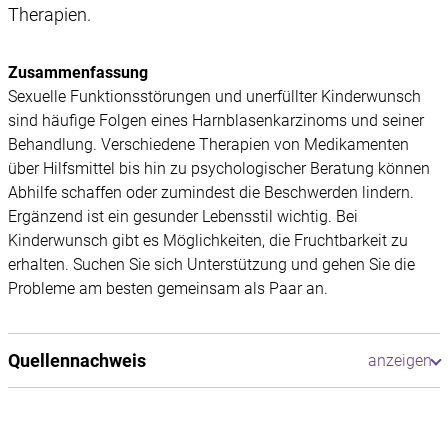
Therapien.
Zusammenfassung
Sexuelle Funktionsstörungen und unerfüllter Kinderwunsch
sind häufige Folgen eines Harnblasenkarzinoms und seiner
Behandlung. Verschiedene Therapien von Medikamenten
über Hilfsmittel bis hin zu psychologischer Beratung können
Abhilfe schaffen oder zumindest die Beschwerden lindern.
Ergänzend ist ein gesunder Lebensstil wichtig. Bei
Kinderwunsch gibt es Möglichkeiten, die Fruchtbarkeit zu
erhalten. Suchen Sie sich Unterstützung und gehen Sie die
Probleme am besten gemeinsam als Paar an.
Quellennachweis