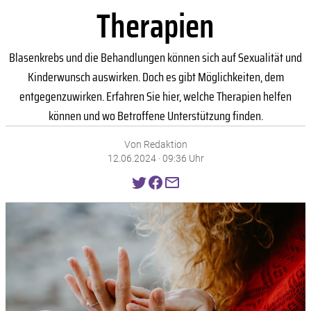
Therapien
Blasenkrebs und die Behandlungen können sich auf Sexualität und
Kinderwunsch auswirken. Doch es gibt Möglichkeiten, dem
entgegenzuwirken. Erfahren Sie hier, welche Therapien helfen
können und wo Betroffene Unterstützung finden.
Von Redaktion
12.06.2024 · 09:36 Uhr