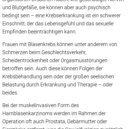
und Blutgefäße, sie können aber auch psychisch
bedingt sein – eine Krebserkrankung ist ein schwerer
Einschnitt, der das Lebensgefühl und das sexuelle
Empfinden beeinträchtigen kann.
Frauen mit Blasenkrebs können unter anderem von
Schmerzen beim Geschlechtsverkehr,
Scheidentrockenheit oder Orgasmusstörungen
betroffen sein. Auch diese können Folgen der
Krebsbehandlung sein oder der großen seelischen
Belastung durch Erkrankung und Therapie – oder
beides.
Bei der muskelinvasiven Form des
Harnblasenkarzinoms werden im Rahmen der
Operation oft auch Prostata, Gebärmutter oder