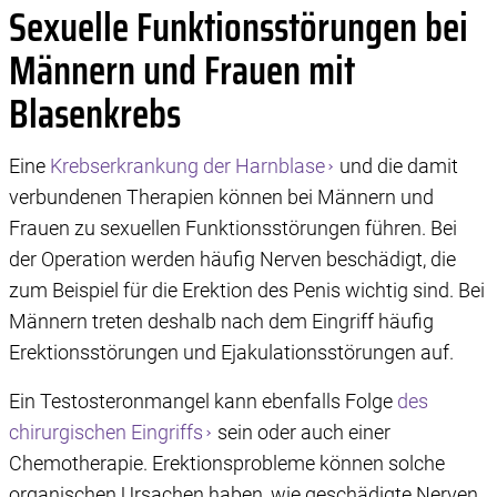
Sexuelle Funktionsstörungen bei
Männern und Frauen mit
Blasenkrebs
Eine
Krebserkrankung der Harnblase
und die damit
verbundenen Therapien können bei Männern und
Frauen zu sexuellen Funktionsstörungen führen. Bei
der Operation werden häufig Nerven beschädigt, die
zum Beispiel für die Erektion des Penis wichtig sind. Bei
Männern treten deshalb nach dem Eingriff häufig
Erektionsstörungen und Ejakulationsstörungen auf.
Ein Testosteronmangel kann ebenfalls Folge
des
chirurgischen Eingriffs
sein oder auch einer
Chemotherapie. Erektionsprobleme können solche
organischen Ursachen haben, wie geschädigte Nerven