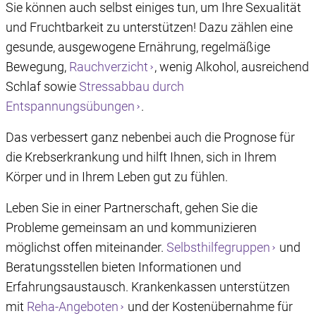
Sie können auch selbst einiges tun, um Ihre Sexualität
und Fruchtbarkeit zu unterstützen! Dazu zählen eine
gesunde, ausgewogene Ernährung, regelmäßige
Bewegung,
Rauchverzicht
, wenig Alkohol, ausreichend
Schlaf sowie
Stressabbau durch
Entspannungsübungen
.
Das verbessert ganz nebenbei auch die Prognose für
die Krebserkrankung und hilft Ihnen, sich in Ihrem
Körper und in Ihrem Leben gut zu fühlen.
Leben Sie in einer Partnerschaft, gehen Sie die
Probleme gemeinsam an und kommunizieren
möglichst offen miteinander.
Selbsthilfegruppen
und
Beratungsstellen bieten Informationen und
Erfahrungsaustausch. Krankenkassen unterstützen
mit
Reha-Angeboten
und der Kostenübernahme für