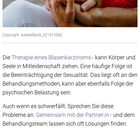
Copyright: AdobeStock_321910382
Die
Therapie eines Blasenkarzinoms
kann Körper und
Seele in Mitleidenschaft ziehen. Eine häufige Folge ist
die Beeinträchtigung der Sexualität. Das liegt oft an den
Behandlungsmethoden, kann aber ebenfalls Folge der
psychischen Belastung sein.
Auch wenn es schwerfällt: Sprechen Sie diese
Probleme an.
Gemeinsam mit der Partner:in
und dem
Behandlungsteam lassen sich oft Lösungen finden.