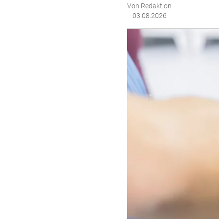
Von Redaktion
03.08.2026