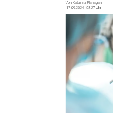
Von Katarina Flanagan
17.09.2024 · 08:27 Uhr