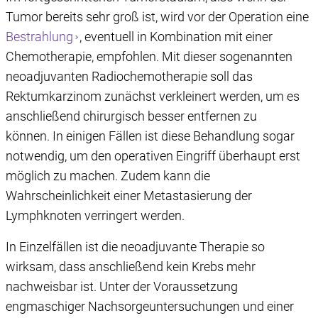
Tumor bereits sehr groß ist, wird vor der Operation eine
Bestrahlung
, eventuell in Kombination mit einer
Chemotherapie, empfohlen. Mit dieser sogenannten
neoadjuvanten Radiochemotherapie soll das
Rektumkarzinom zunächst verkleinert werden, um es
anschließend chirurgisch besser entfernen zu
können. In einigen Fällen ist diese Behandlung sogar
notwendig, um den operativen Eingriff überhaupt erst
möglich zu machen. Zudem kann die
Wahrscheinlichkeit einer Metastasierung der
Lymphknoten verringert werden.
In Einzelfällen ist die neoadjuvante Therapie so
wirksam, dass anschließend kein Krebs mehr
nachweisbar ist. Unter der Voraussetzung
engmaschiger Nachsorgeuntersuchungen und einer