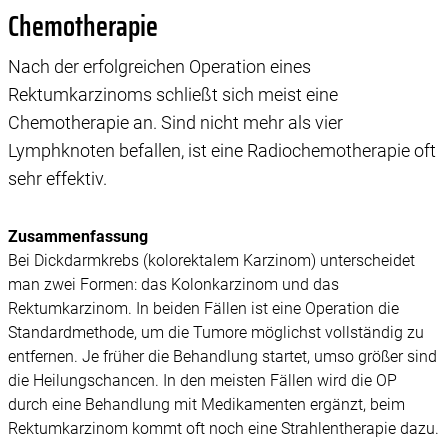
Chemotherapie
Nach der erfolgreichen Operation eines
Rektumkarzinoms schließt sich meist eine
Chemotherapie an. Sind nicht mehr als vier
Lymphknoten befallen, ist eine Radiochemotherapie oft
sehr effektiv.
Zusammenfassung
Bei Dickdarmkrebs (kolorektalem Karzinom) unterscheidet
man zwei Formen: das Kolonkarzinom und das
Rektumkarzinom. In beiden Fällen ist eine Operation die
Standardmethode, um die Tumore möglichst vollständig zu
entfernen. Je früher die Behandlung startet, umso größer sind
die Heilungschancen. In den meisten Fällen wird die OP
durch eine Behandlung mit Medikamenten ergänzt, beim
Rektumkarzinom kommt oft noch eine Strahlentherapie dazu.