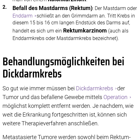
Befall des Mastdarms (Rektum)
: Der Mastdarm oder
Enddarm
schließt an den Grimmdarm an. Tritt Krebs in
diesem 15 bis 16 cm langen Endstück des Darms auf,
Rektumkarzinom
handelt es sich um ein
(auch als
Enddarmkrebs oder Mastdarmkrebs bezeichnet).
Behandlungsmöglichkeiten bei
Dickdarmkrebs
So gut wie immer müssen bei
Dickdarmkrebs
der
Tumor und das befallene Gewebe mittels
Operation
möglichst komplett entfernt werden. Je nachdem, wie
weit die Erkrankung fortgeschritten ist, können sich
weitere Therapieverfahren anschließen.
Metastasierte Tumore werden sowohl beim Rektum-