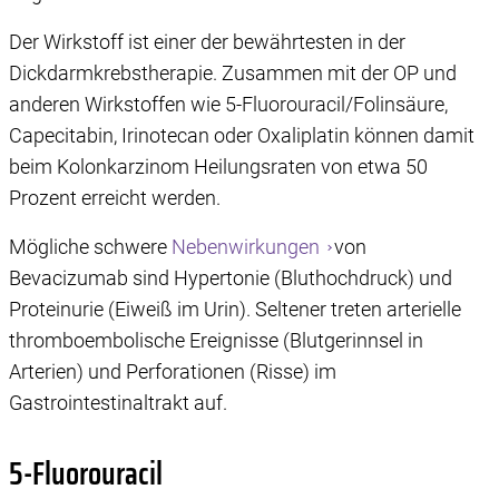
Der Wirkstoff ist einer der bewährtesten in der
Dickdarmkrebstherapie. Zusammen mit der OP und
anderen Wirkstoffen wie 5-Fluorouracil/Folinsäure,
Capecitabin, Irinotecan oder Oxaliplatin können damit
beim Kolonkarzinom Heilungsraten von etwa 50
Prozent erreicht werden.
Mögliche schwere
Nebenwirkungen
von
Bevacizumab sind Hypertonie (Bluthochdruck) und
Proteinurie (Eiweiß im Urin). Seltener treten arterielle
thromboembolische Ereignisse (Blutgerinnsel in
Arterien) und Perforationen (Risse) im
Gastrointestinaltrakt auf.
5-Fluorouracil