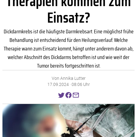
Therapien kommen zum
Einsatz?
Dickdarmkrebs ist die häufigste Darmkrebsart. Eine möglichst frühe
Behandlung ist entscheidend für den Heilungsverlauf. Welche
Therapie wann zum Einsatz kommt, hängt unter anderem davon ab,
welcher Abschnitt des Dickdarms betroffen ist und wie weit der
Tumor bereits fortgeschritten ist.
Von Annika Lutter
17.09.2024 · 08:06 Uhr