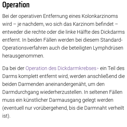
Operation
Bei der operativen Entfernung eines Kolonkarzinoms
wird – je nachdem, wo sich das Karzinom befindet –
entweder die rechte oder die linke Hälfte des Dickdarms
entfernt. In beiden Fällen werden bei diesem Standard-
Operationsverfahren auch die beteiligten Lymphdrüsen
herausgenommen.
Da bei der
Operation des Dickdarmkrebses
ein Teil des
Darms komplett entfernt wird, werden anschließend die
beiden Darmenden aneinandergenäht, um den
Darmdurchgang wiederherzustellen. In seltenen Fällen
muss ein künstlicher Darmausgang gelegt werden
(eventuell nur vorübergehend, bis die Darmnaht verheilt
ist).