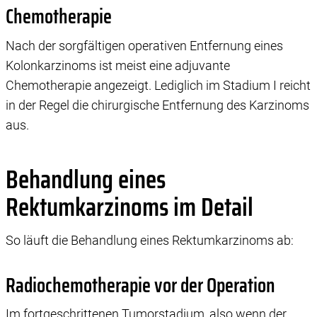
Chemotherapie
Nach der sorgfältigen operativen Entfernung eines
Kolonkarzinoms ist meist eine adjuvante
Chemotherapie angezeigt. Lediglich im Stadium I reicht
in der Regel die chirurgische Entfernung des Karzinoms
aus.
Behandlung eines
Rektumkarzinoms im Detail
So läuft die Behandlung eines Rektumkarzinoms ab:
Radiochemotherapie vor der Operation
Im fortgeschrittenen Tumorstadium, also wenn der