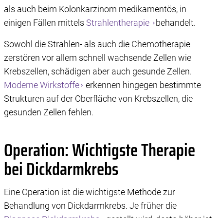
als auch beim Kolonkarzinom medikamentös, in
einigen Fällen mittels
Strahlentherapie
behandelt.
Sowohl die Strahlen- als auch die Chemotherapie
zerstören vor allem schnell wachsende Zellen wie
Krebszellen, schädigen aber auch gesunde Zellen.
Moderne Wirkstoffe
erkennen hingegen bestimmte
Strukturen auf der Oberfläche von Krebszellen, die
gesunden Zellen fehlen.
Operation: Wichtigste Therapie
bei Dickdarmkrebs
Eine Operation ist die wichtigste Methode zur
Behandlung von Dickdarmkrebs. Je früher die