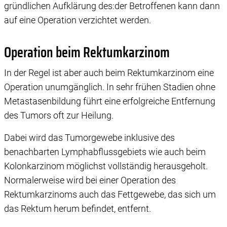
gründlichen Aufklärung des:der Betroffenen kann dann
auf eine Operation verzichtet werden.
Operation beim Rektumkarzinom
In der Regel ist aber auch beim Rektumkarzinom eine
Operation unumgänglich. In sehr frühen Stadien ohne
Metastasenbildung führt eine erfolgreiche Entfernung
des Tumors oft zur Heilung.
Dabei wird das Tumorgewebe inklusive des
benachbarten Lymphabflussgebiets wie auch beim
Kolonkarzinom möglichst vollständig herausgeholt.
Normalerweise wird bei einer Operation des
Rektumkarzinoms auch das Fettgewebe, das sich um
das Rektum herum befindet, entfernt.