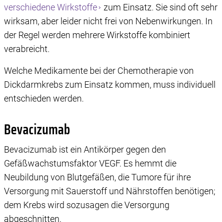
verschiedene Wirkstoffe
zum Einsatz. Sie sind oft sehr
wirksam, aber leider nicht frei von Nebenwirkungen. In
der Regel werden mehrere Wirkstoffe kombiniert
verabreicht.
Welche Medikamente bei der Chemotherapie von
Dickdarmkrebs zum Einsatz kommen, muss individuell
entschieden werden.
Bevacizumab
Bevacizumab ist ein Antikörper gegen den
Gefäßwachstumsfaktor VEGF. Es hemmt die
Neubildung von Blutgefäßen, die Tumore für ihre
Versorgung mit Sauerstoff und Nährstoffen benötigen;
dem Krebs wird sozusagen die Versorgung
abgeschnitten.