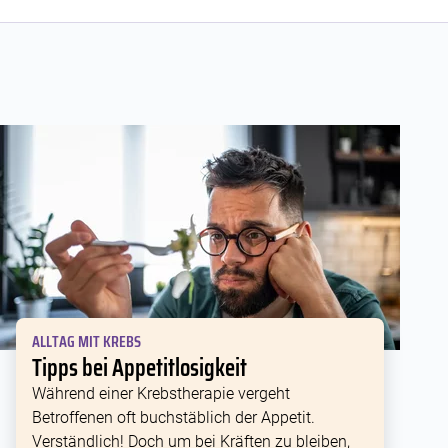
ALLTAG MIT KREBS
Tipps bei Appetitlosigkeit
Während einer Krebstherapie vergeht
Betroffenen oft buchstäblich der Appetit.
Verständlich! Doch um bei Kräften zu bleiben,