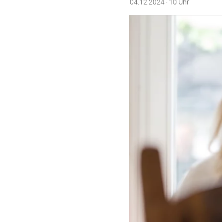
04.12.2024 · 10 Uhr