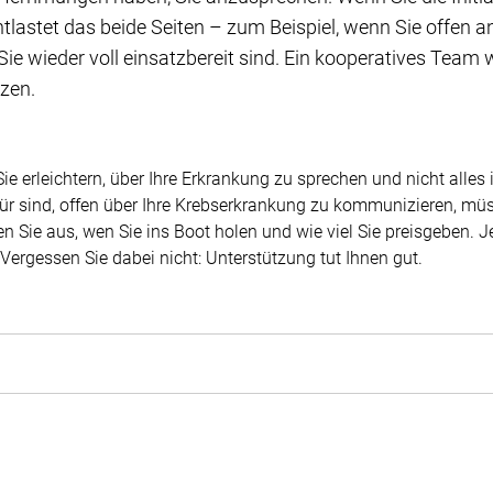
ntlastet das beide Seiten – zum Beispiel, wenn Sie offen 
Sie wieder voll einsatzbereit sind. Ein kooperatives Team w
tzen.
ie erleichtern, über Ihre Erkrankung zu sprechen und nicht alles 
ür sind, offen über Ihre Krebserkrankung zu kommunizieren, müss
n Sie aus, wen Sie ins Boot holen und wie viel Sie preisgeben. J
Vergessen Sie dabei nicht: Unterstützung tut Ihnen gut.