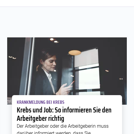
KRANKMELDUNG BEI KREBS
Krebs und Job: So informieren Sie den
Arbeitgeber richtig
Der Arbeitgeber oder die Arbeitgeberin muss
darüber informiert werden, dass Sie