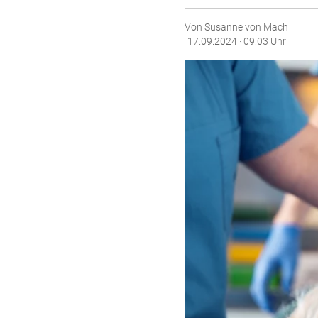
Von Susanne von Mach
17.09.2024 · 09:03 Uhr