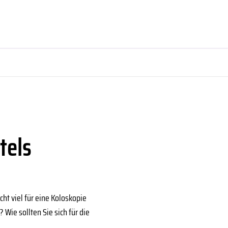
tels
ht viel für eine Koloskopie
Wie sollten Sie sich für die