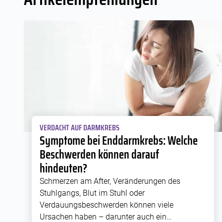
VERDACHT AUF DARMKREBS
Symptome bei Enddarmkrebs: Welche
Beschwerden können darauf
hindeuten?
Schmerzen am After, Veränderungen des
Stuhlgangs, Blut im Stuhl oder
Verdauungsbeschwerden können viele
Ursachen haben – darunter auch ein