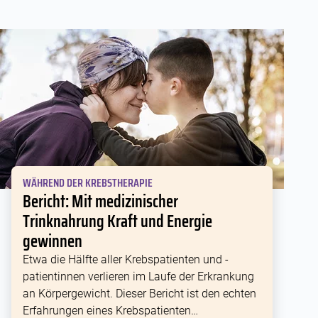
WÄHREND DER KREBSTHERAPIE
Bericht: Mit medizinischer
Trinknahrung Kraft und Energie
gewinnen
Etwa die Hälfte aller Krebspatienten und -
patientinnen verlieren im Laufe der Erkrankung
an Körpergewicht. Dieser Bericht ist den echten
Erfahrungen eines Krebspatienten